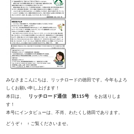
みなさまこんにちは、リッチロードの徳田です。今年もよろ
しくお願い申し上げます！
リッチロード通信 第115号
本日は、
をお送りしま
す！
本号にインタビューは、不肖、わたくし徳田であります。
どうぞ ↑ ↑ ご覧くださいませ。