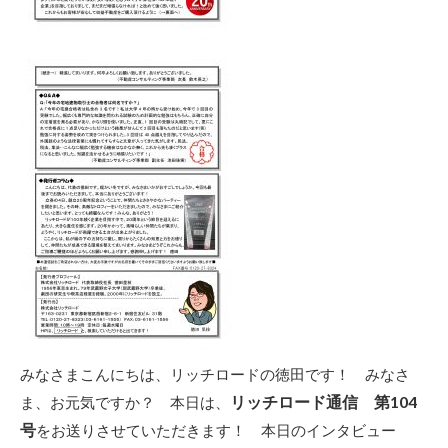
みなさまこんにちは、リッチロードの徳田です！ みなさ
リッチロード通信 第104
ま、お元気ですか？ 本日は、
号
をお送りさせていただきます！ 本日のインタビュー