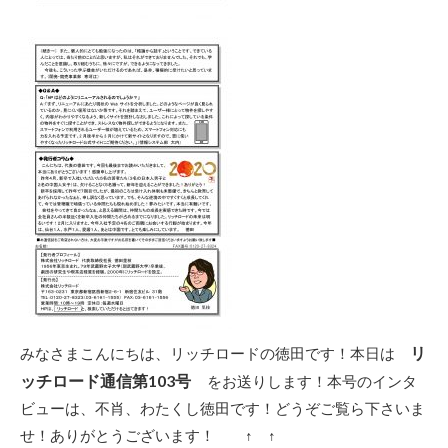
リ
みなさまこんにちは、リッチロードの徳田です！本日は
ッチロード通信第103号
をお送りします！本号のインタ
ビューは、不肖、わたくし徳田です！どうぞご覧ら下さいま
せ！ありがとうございます！ ↑ ↑