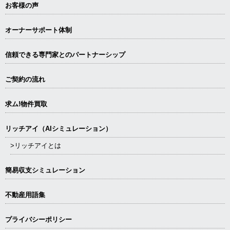
お客様の声
オーナーサポート体制
信頼できる専⾨家とのパートナーシップ
ご契約の流れ
求ム!物件買取
リッチアイ（AIシミュレーション）
>リッチアイとは
簡易収支シミュレーション
不動産用語集
プライバシーポリシー