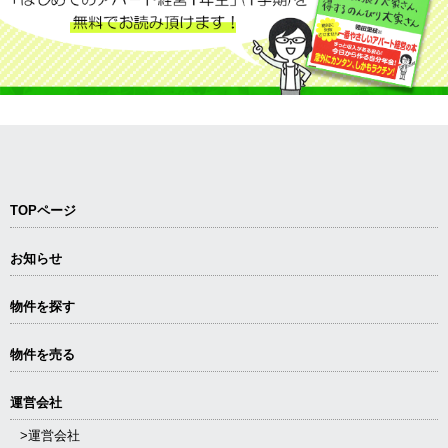
TOPページ
お知らせ
物件を探す
物件を売る
運営会社
>運営会社