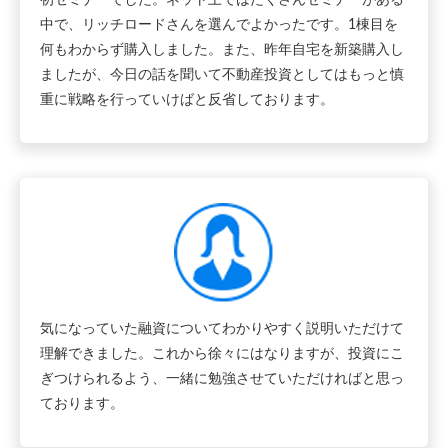
初セミナーでした。ネット上ではたくさんセミナーがある
中で、リッチロードさんを選んでよかったです。1棟目を
何もわからず購入しました。また、昨年自宅を新築購入し
ましたが、今日の話を聞いて不動産投資としてはもっと慎
重に戦略を行っていけばと反省しております。
気になっていた融資についてわかりやすく説明いただけて
理解できました。これから徐々にはなりますが、投資にこ
ぎつけられるよう、一緒に勉強させていただければと思っ
ております。