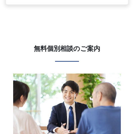
無料個別相談のご案内