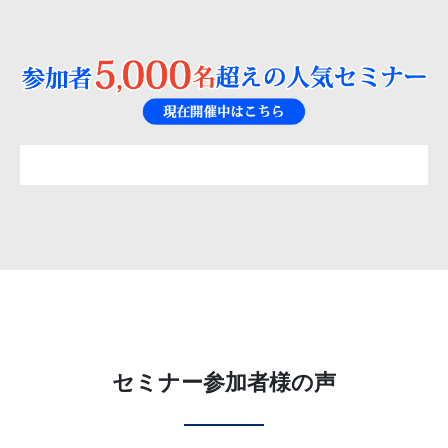
セミナー参加者様の声