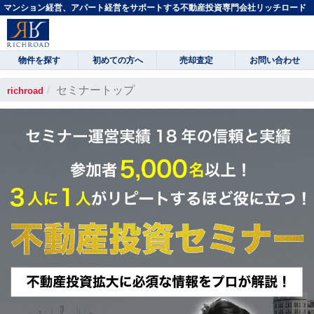
マンション経営、アパート経営をサポートする不動産投資専門会社リッチロード
物件を探す
初めての方へ
売却査定
お問い合わせ
セミナートップ
richroad