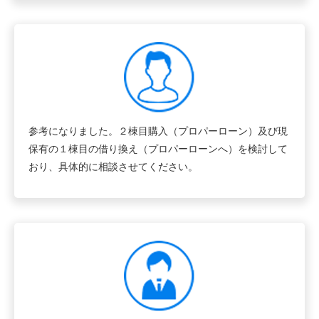
参考になりました。２棟目購入（プロパーローン）及び現
保有の１棟目の借り換え（プロパーローンへ）を検討して
おり、具体的に相談させてください。