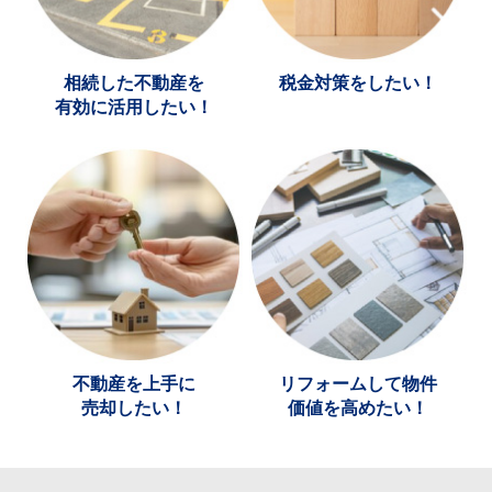
相続した不動産を
税金対策をしたい！
有効に活用したい！
不動産を上手に
リフォームして物件
売却したい！
価値を高めたい！