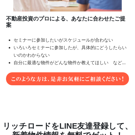
不動産投資のプロによる、あなたに合わせたご提
案
セミナーに参加したいがスケジュールが合わない
いろいろセミナーに参加したが、具体的にどうしたらい
いのかわからない
自分に最適な物件がどんな物件か教えてほしい など...
リッチロードをLINE友達登録して、