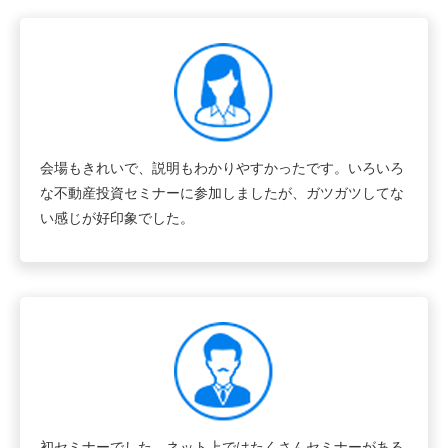
会場もきれいで、説明もわかりやすかったです。いろいろ
な不動産投資セミナーに参加しましたが、ガツガツしてな
い感じが好印象でした。