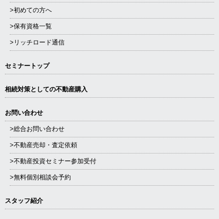
>初めての方へ
>保有資格一覧
>リッチロード通信
セミナートップ
相続対策としての不動産購入
お問い合わせ
>総合お問い合わせ
>不動産売却・査定依頼
>不動産投資セミナー参加受付
>無料個別相談会予約
スタッフ紹介