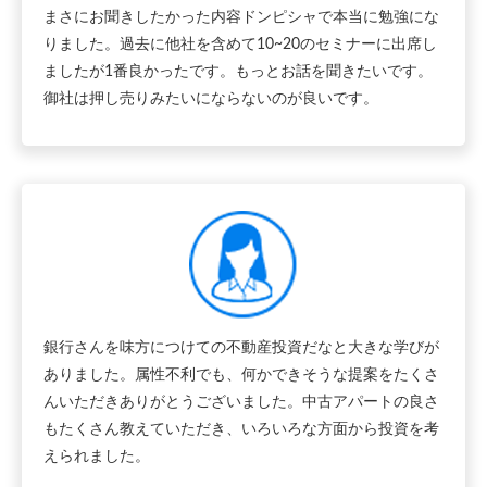
まさにお聞きしたかった内容ドンピシャで本当に勉強にな
りました。過去に他社を含めて10~20のセミナーに出席し
ましたが1番良かったです。もっとお話を聞きたいです。
御社は押し売りみたいにならないのが良いです。
銀行さんを味方につけての不動産投資だなと大きな学びが
ありました。属性不利でも、何かできそうな提案をたくさ
んいただきありがとうございました。中古アパートの良さ
もたくさん教えていただき、いろいろな方面から投資を考
えられました。