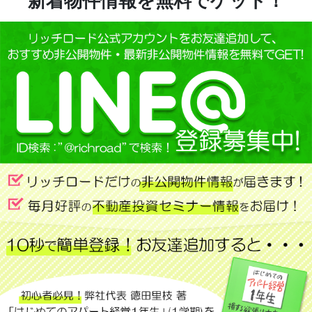
新着物件情報を無料でゲット！