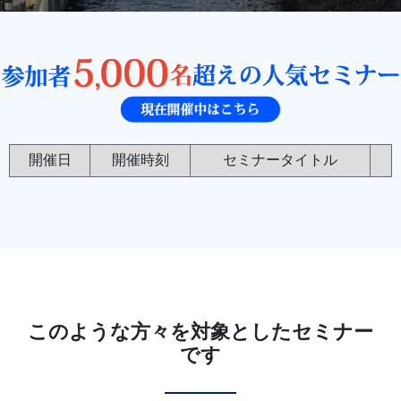
開催日
開催時刻
セミナータイトル
このような方々を対象としたセミナー
です