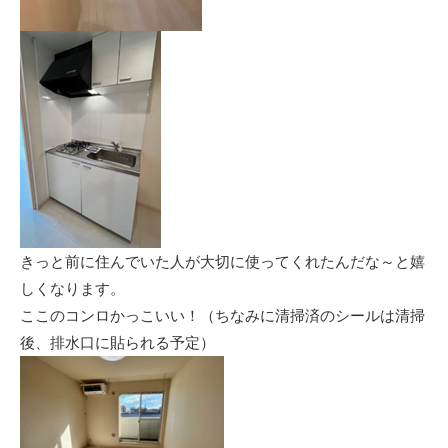
きっと前に住んでいた人が大切に使ってくれたんだな～と嬉
しくなります。
ここのコンロかっこいい！（ちなみに清掃済のシールは清掃
後、排水口に貼られる予定）