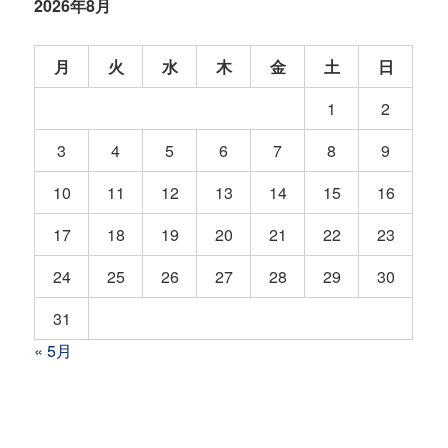
2026年8月
月
火
水
木
金
土
日
1
2
3
4
5
6
7
8
9
10
11
12
13
14
15
16
17
18
19
20
21
22
23
24
25
26
27
28
29
30
31
« 5月