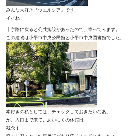
みんな大好き『ウエルシア』です。
イイね！
十字路に戻ると公共施設があったので、寄ってみます。
この建物は小平市中央公民館と小平市中央図書館でした。
本好きの私としては、チェックしておきたいなあ。
が、入口まで来て、あいにくの休館日。
残念！
窓から覗くと、結構奥行があり広そうに感じましたよ。