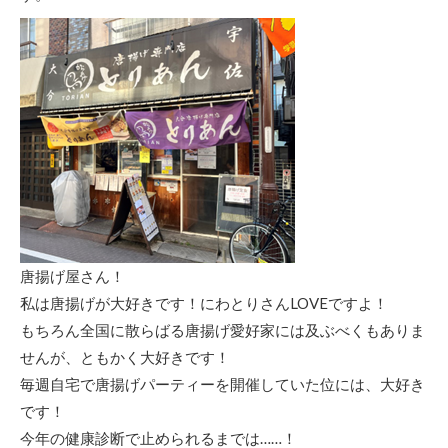
唐揚げ屋さん！
私は唐揚げが大好きです！にわとりさんLOVEですよ！
もちろん全国に散らばる唐揚げ愛好家には及ぶべくもありま
せんが、ともかく大好きです！
毎週自宅で唐揚げパーティーを開催していた位には、大好き
です！
今年の健康診断で止められるまでは……！