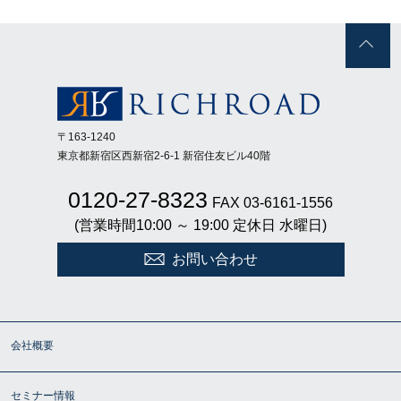
〒163-1240
東京都新宿区西新宿2-6-1 新宿住友ビル40階
0120-27-8323
FAX 03-6161-1556
(営業時間10:00 ～ 19:00 定休日 水曜日)
お問い合わせ
会社概要
セミナー情報