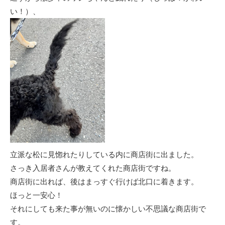
い！）、
立派な松に見惚れたりしている内に商店街に出ました。
さっき入居者さんが教えてくれた商店街ですね。
商店街に出れば、後はまっすぐ行けば北口に着きます。
ほっと一安心！
それにしても来た事が無いのに懐かしい不思議な商店街で
す。