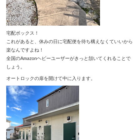
宅配ボックス！
これがあると、休みの日に宅配便を待ち構えなくていいから
楽なんですよね！
全国のAmazonヘビーユーザーがきっと頷いてくれることで
しょう。
オートロックの扉を開けて中に入ります。