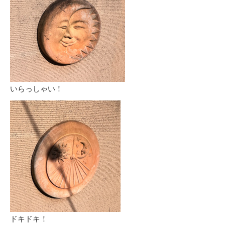
いらっしゃい！
ドキドキ！