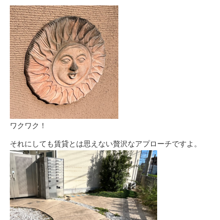
ワクワク！
それにしても賃貸とは思えない贅沢なアプローチですよ。