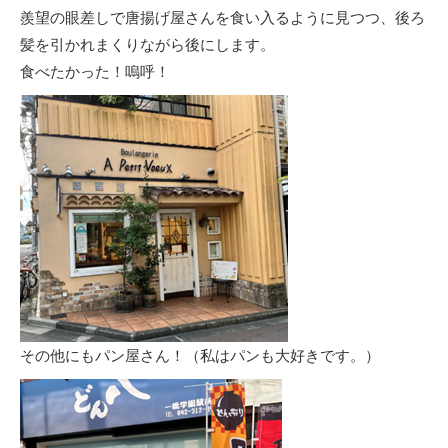
羨望の眼差しで唐揚げ屋さんを食い入るように見つつ、後ろ
髪を引かれまくりながら後にします。
食べたかった！嗚呼！
その他にもパン屋さん！（私はパンも大好きです。）