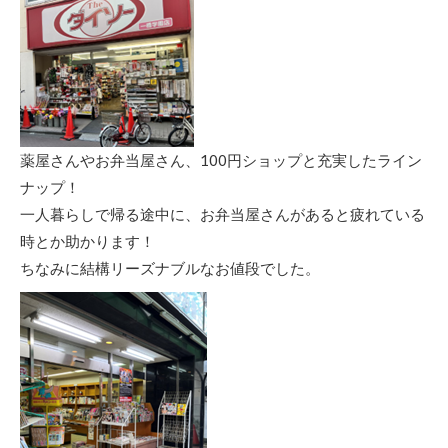
薬屋さんやお弁当屋さん、100円ショップと充実したライン
ナップ！
一人暮らしで帰る途中に、お弁当屋さんがあると疲れている
時とか助かります！
ちなみに結構リーズナブルなお値段でした。