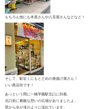
もちろん他にも本屋さんや八百屋さんなどなど！
そして、駅近くにもとどめの唐揚げ屋さん！
いい商店街です！
あっという間に一橋学園駅北口に到着。
北口前に素敵な憩いの広場がありましたよ。
壁から水が滝のように流れています。