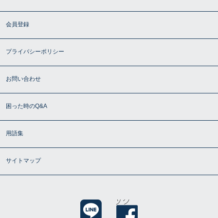
会員登録
プライバシーポリシー
お問い合わせ
困った時のQ&A
用語集
サイトマップ