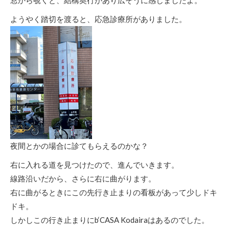
ようやく踏切を渡ると、応急診療所がありました。
夜間とかの場合に診てもらえるのかな？
右に入れる道を見つけたので、進んでいきます。
線路沿いだから、さらに右に曲がります。
右に曲がるときにこの先行き止まりの看板があって少しドキ
ドキ。
しかしこの行き止まりにb‘CASA Kodairaはあるのでした。