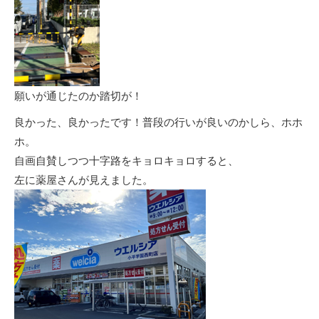
願いが通じたのか踏切が！
良かった、良かったです！普段の行いが良いのかしら、ホホ
ホ。
自画自賛しつつ十字路をキョロキョロすると、
左に薬屋さんが見えました。