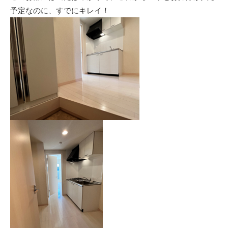
予定なのに、すでにキレイ！