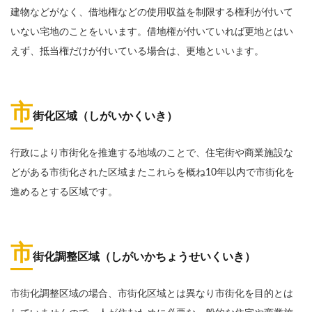
建物などがなく、借地権などの使用収益を制限する権利が付いて
いない宅地のことをいいます。借地権が付いていれば更地とはい
えず、抵当権だけが付いている場合は、更地といいます。
市
街化区域（しがいかくいき）
行政により市街化を推進する地域のことで、住宅街や商業施設な
どがある市街化された区域またこれらを概ね10年以内で市街化を
進めるとする区域です。
市
街化調整区域（しがいかちょうせいくいき）
市街化調整区域の場合、市街化区域とは異なり市街化を目的とは