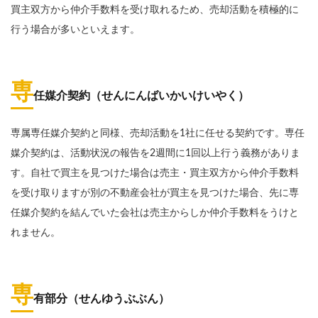
買主双方から仲介手数料を受け取れるため、売却活動を積極的に
行う場合が多いといえます。
専
任媒介契約（せんにんばいかいけいやく）
専属専任媒介契約と同様、売却活動を1社に任せる契約です。専任
媒介契約は、活動状況の報告を2週間に1回以上行う義務がありま
す。自社で買主を見つけた場合は売主・買主双方から仲介手数料
を受け取りますが別の不動産会社が買主を見つけた場合、先に専
任媒介契約を結んでいた会社は売主からしか仲介手数料をうけと
れません。
専
有部分（せんゆうぶぶん）