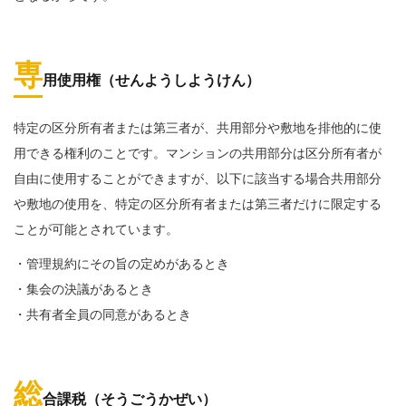
専
用使用権（せんようしようけん）
特定の区分所有者または第三者が、共用部分や敷地を排他的に使
用できる権利のことです。マンションの共用部分は区分所有者が
自由に使用することができますが、以下に該当する場合共用部分
や敷地の使用を、特定の区分所有者または第三者だけに限定する
ことが可能とされています。
・管理規約にその旨の定めがあるとき
・集会の決議があるとき
・共有者全員の同意があるとき
総
合課税（そうごうかぜい）