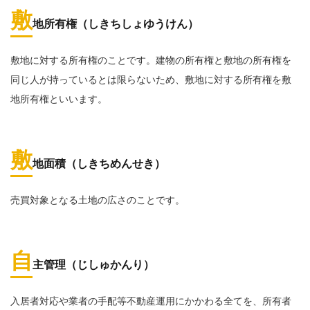
敷
地所有権（しきちしょゆうけん）
敷地に対する所有権のことです。建物の所有権と敷地の所有権を
同じ人が持っているとは限らないため、敷地に対する所有権を敷
地所有権といいます。
敷
地面積（しきちめんせき）
売買対象となる土地の広さのことです。
自
主管理（じしゅかんり）
入居者対応や業者の手配等不動産運用にかかわる全てを、所有者