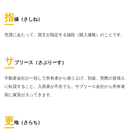
指
値（さしね）
売買にあたって、買主が指定する値段（購入価格）のことです。
サ
ブリース（さぶりーす）
不動産会社が一括して所有者から借り上げ、別途、実際の賃借人
に転貸すること。入居者が不在でも、サブリース会社から所有者
宛に家賃が入ってきます。
更
地（さらち）