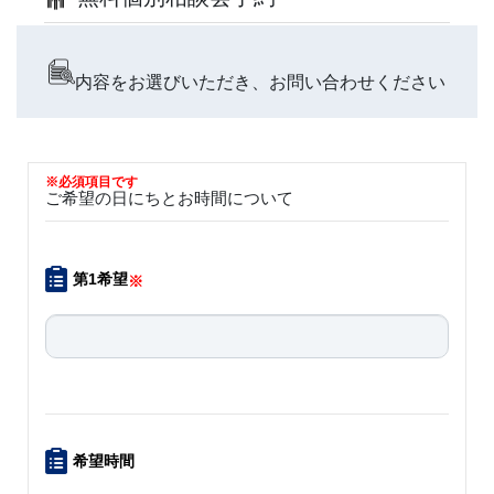
内容をお選びいただき、お問い合わせください
※必須項目です
ご希望の日にちとお時間について
第1希望
※
希望時間