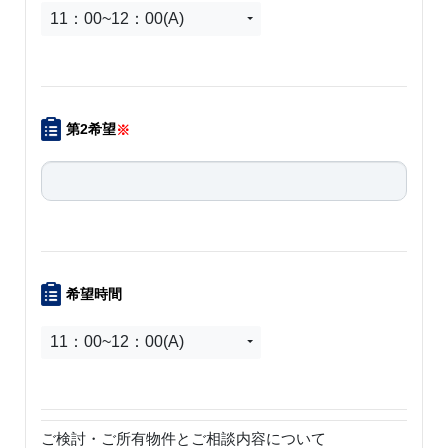
11：00~12：00(A)
第2希望
※
希望時間
11：00~12：00(A)
ご検討・ご所有物件とご相談内容について