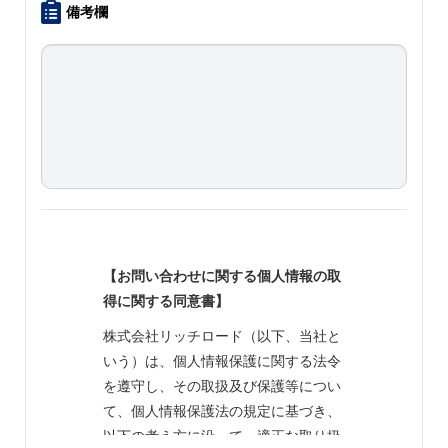
備考欄
【お問い合わせに関する個人情報の取
得に関する同意書】
株式会社リッチロード（以下、当社と
いう）は、個人情報保護に関する法令
を遵守し、その取扱及び保護等につい
て、個人情報保護法の規定に基づき、
以下の考え方に沿って、適正な取り扱