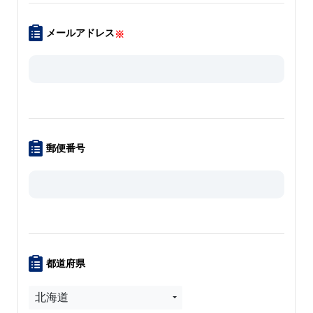
メールアドレス
※
郵便番号
都道府県
北海道