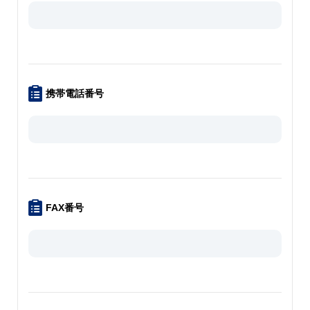
携帯電話番号
FAX番号