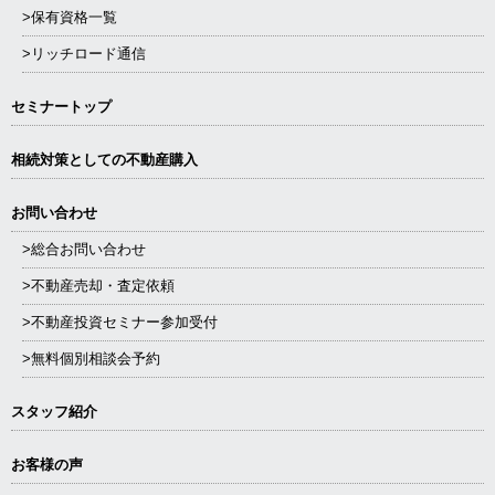
>保有資格一覧
>リッチロード通信
セミナートップ
相続対策としての不動産購入
お問い合わせ
>総合お問い合わせ
>不動産売却・査定依頼
>不動産投資セミナー参加受付
>無料個別相談会予約
スタッフ紹介
お客様の声