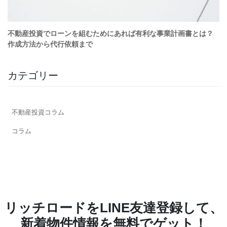
カテゴリー
不動産投資コラム
コラム
リッチロードをLINE友達登録して、
新着物件情報を無料でゲット！