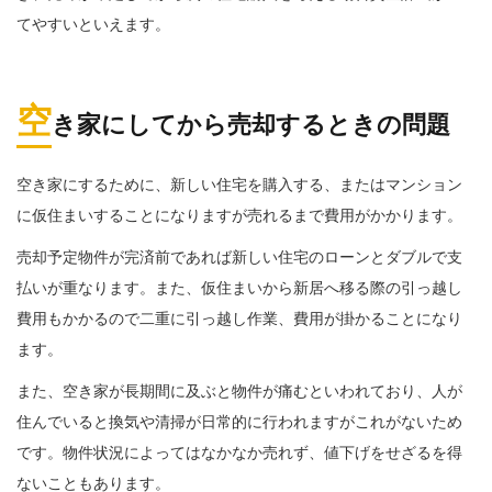
てやすいといえます。
空
き家にしてから売却するときの問題
空き家にするために、新しい住宅を購入する、またはマンション
に仮住まいすることになりますが売れるまで費用がかかります。
売却予定物件が完済前であれば新しい住宅のローンとダブルで支
払いが重なります。また、仮住まいから新居へ移る際の引っ越し
費用もかかるので二重に引っ越し作業、費用が掛かることになり
ます。
また、空き家が長期間に及ぶと物件が痛むといわれており、人が
住んでいると換気や清掃が日常的に行われますがこれがないため
です。物件状況によってはなかなか売れず、値下げをせざるを得
ないこともあります。