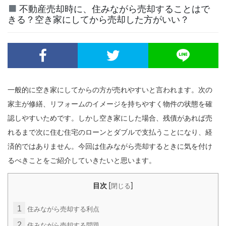
不動産売却時に、住みながら売却することはで
きる？空き家にしてから売却した方がいい？
一般的に空き家にしてからの方が売れやすいと言われます。次の
家主が修繕、リフォームのイメージを持ちやすく物件の状態を確
認しやすいためです。しかし空き家にした場合、残債があれば売
れるまで次に住む住宅のローンとダブルで支払うことになり、経
済的ではありません。今回は住みながら売却するときに気を付け
るべきことをご紹介していきたいと思います。
[
]
目次
閉じる
1
住みながら売却する利点
2
住みながら売却する問題