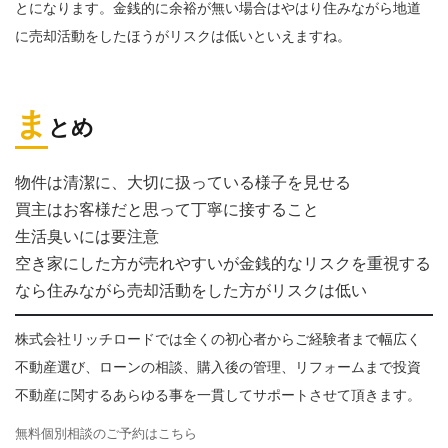
とになります。金銭的に余裕が無い場合はやはり住みながら地道
に売却活動をしたほうがリスクは低いといえますね。
ま
とめ
物件は清潔に、大切に扱っている様子を見せる
買主はお客様だと思って丁寧に接すること
生活臭いには要注意
空き家にした方が売れやすいが金銭的なリスクを重視する
なら住みながら売却活動をした方がリスクは低い
株式会社リッチロードでは全くの初心者からご経験者まで幅広く
不動産選び、ローンの相談、購入後の管理、リフォームまで投資
不動産に関するあらゆる事を一貫してサポートさせて頂きます。
無料個別相談のご予約はこちら