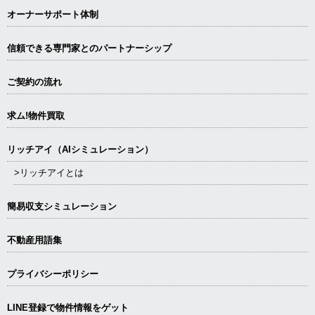
オーナーサポート体制
信頼できる専⾨家とのパートナーシップ
ご契約の流れ
求ム!物件買取
リッチアイ（AIシミュレーション）
>リッチアイとは
簡易収支シミュレーション
不動産用語集
プライバシーポリシー
LINE登録で物件情報をゲット