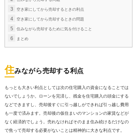
3
空き家にしてから売却するときの利点
4
空き家にしてから売却するときの問題
5
住みながら売却するために気を付けること
6
まとめ
住
みながら売却する利点
もっとも大きい利点としては次の住宅購入の資金になることでは
ないでしょうか。ローンを完済し、残金を住宅購入の頭金にする
などできますし、売却後すぐに引っ越しができれば引っ越し費用
も一度で済みます。売却後の仮住まいのマンションの家賃などが
なく経済的でしょう。売れなければそのまま住み続けるだけなの
で焦って売却する必要がないことは精神的に大きな利点です。