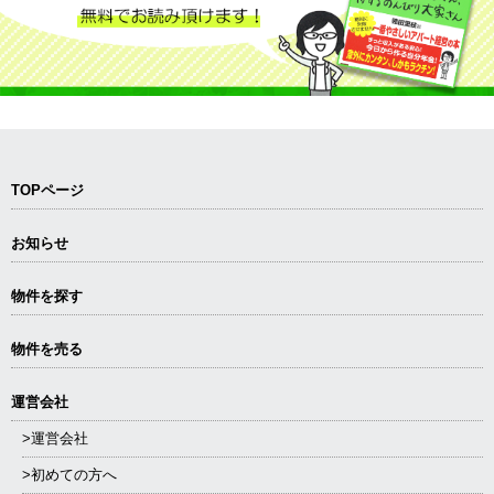
TOPページ
お知らせ
物件を探す
物件を売る
運営会社
>運営会社
>初めての方へ