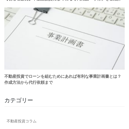
カテゴリー
不動産投資コラム