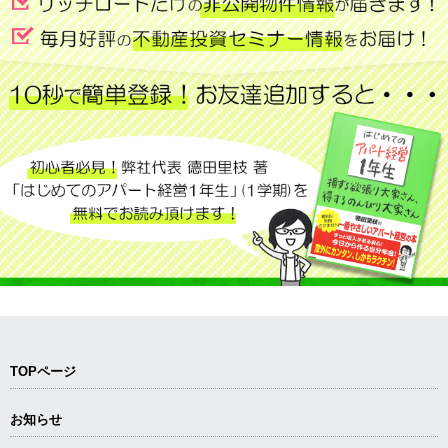
TOPページ
お知らせ