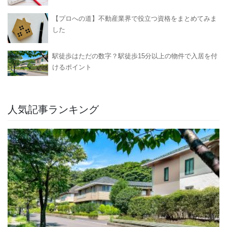
【プロへの道】不動産業界で役立つ資格をまとめてみま
した
駅徒歩はただの数字？駅徒歩15分以上の物件で入居を付
けるポイント
人気記事ランキング