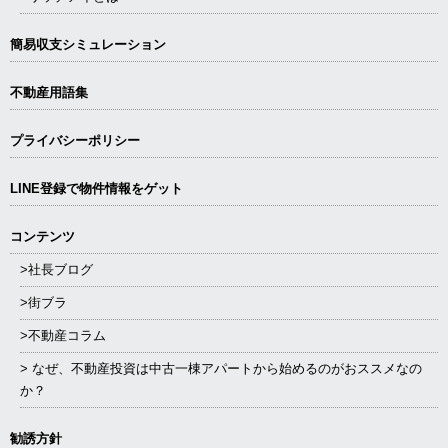
簡易収支シミュレーション
不動産用語集
プライバシーポリシー
LINE登録で物件情報をゲット
コンテンツ
>社長ブログ
>街ブラ
>不動産コラム
> なぜ、不動産投資は中古一棟アパートから始めるのがおススメなの
か？
勧誘方針