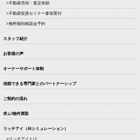
>不動産売却・査定依頼
>不動産投資セミナー参加受付
>無料個別相談会予約
スタッフ紹介
お客様の声
オーナーサポート体制
信頼できる専⾨家とのパートナーシップ
ご契約の流れ
求ム!物件買取
リッチアイ（AIシミュレーション）
>リッチアイとは