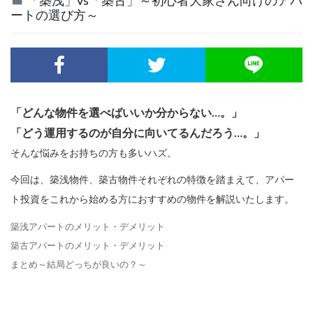
「築浅」vs「築古」～初心者大家さん向けのアパ
ートの選び方～
「どんな物件を選べばいいか分からない…。」
「どう運用するのが自分に向いてるんだろう…。」
そんな悩みをお持ちの方も多いハズ。
今回は、築浅物件、築古物件それぞれの特徴を踏まえて、アパー
ト投資をこれから始める方におすすめの物件を解説いたします。
築浅アパートのメリット・デメリット
築古アパートのメリット・デメリット
まとめ～結局どっちが良いの？～