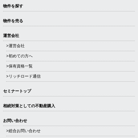
物件を探す
物件を売る
運営会社
>運営会社
>初めての方へ
>保有資格一覧
>リッチロード通信
セミナートップ
相続対策としての不動産購入
お問い合わせ
>総合お問い合わせ