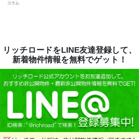
コラム
リッチロードをLINE友達登録して、
新着物件情報を無料でゲット！