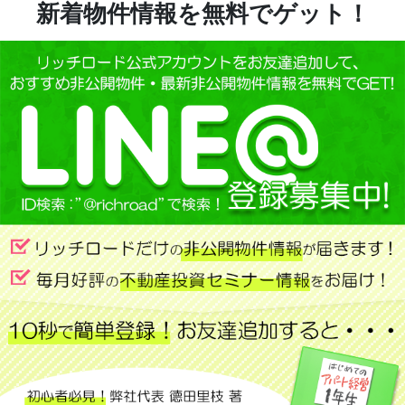
新着物件情報を無料でゲット！