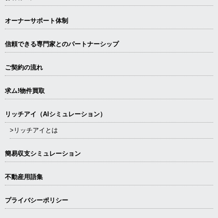
オーナーサポート体制
信頼できる専⾨家とのパートナーシップ
ご契約の流れ
求ム!物件買取
リッチアイ（AIシミュレーション）
>リッチアイとは
簡易収支シミュレーション
不動産用語集
プライバシーポリシー