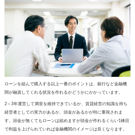
ローンを組んで購入する以上一番のポイントは、銀行など金融機
関が融資してくれる状況を作れるかどうかにかかっています。
2～3年運営して満室を維持できているか、賃貸経営の知識を持ち
経営者としての実力があるか、頭金があるかが特に重視されま
す。頭金が無くてもローンは組めますが頭金が作れるくらい1棟目
で利益を上げられていれば金融機関のイメージは良くなります。