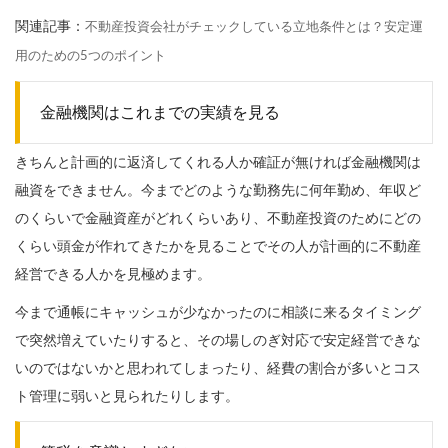
関連記事：
不動産投資会社がチェックしている立地条件とは？安定運
用のための5つのポイント
金融機関はこれまでの実績を見る
きちんと計画的に返済してくれる人か確証が無ければ金融機関は
融資をできません。今までどのような勤務先に何年勤め、年収ど
のくらいで金融資産がどれくらいあり、不動産投資のためにどの
くらい頭金が作れてきたかを見ることでその人が計画的に不動産
経営できる人かを見極めます。
今まで通帳にキャッシュが少なかったのに相談に来るタイミング
で突然増えていたりすると、その場しのぎ対応で安定経営できな
いのではないかと思われてしまったり、経費の割合が多いとコス
ト管理に弱いと見られたりします。