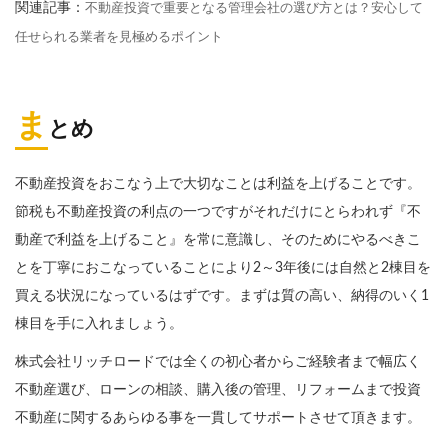
関連記事：
不動産投資で重要となる管理会社の選び方とは？安心して
任せられる業者を見極めるポイント
ま
とめ
不動産投資をおこなう上で大切なことは利益を上げることです。
節税も不動産投資の利点の一つですがそれだけにとらわれず『不
動産で利益を上げること』を常に意識し、そのためにやるべきこ
とを丁寧におこなっていることにより2～3年後には自然と2棟目を
買える状況になっているはずです。まずは質の高い、納得のいく1
棟目を手に入れましょう。
株式会社リッチロードでは全くの初心者からご経験者まで幅広く
不動産選び、ローンの相談、購入後の管理、リフォームまで投資
不動産に関するあらゆる事を一貫してサポートさせて頂きます。