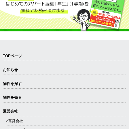
TOPページ
お知らせ
物件を探す
物件を売る
運営会社
>運営会社