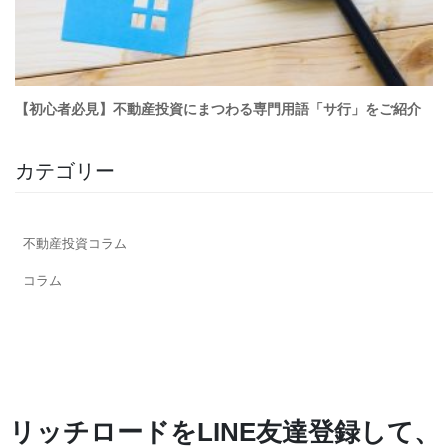
カテゴリー
不動産投資コラム
コラム
リッチロードをLINE友達登録して、