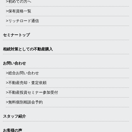
>初めての方へ
>保有資格一覧
>リッチロード通信
セミナートップ
相続対策としての不動産購入
お問い合わせ
>総合お問い合わせ
>不動産売却・査定依頼
>不動産投資セミナー参加受付
>無料個別相談会予約
スタッフ紹介
お客様の声