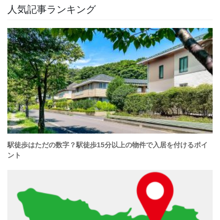
人気記事ランキング