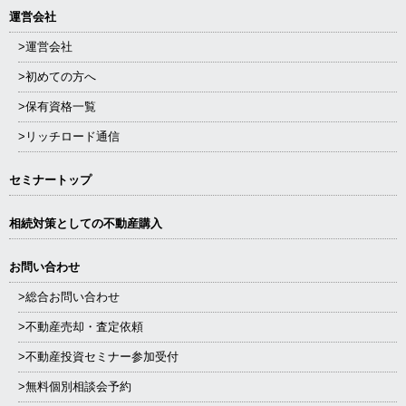
運営会社
>運営会社
>初めての方へ
>保有資格一覧
>リッチロード通信
セミナートップ
相続対策としての不動産購入
お問い合わせ
>総合お問い合わせ
>不動産売却・査定依頼
>不動産投資セミナー参加受付
>無料個別相談会予約