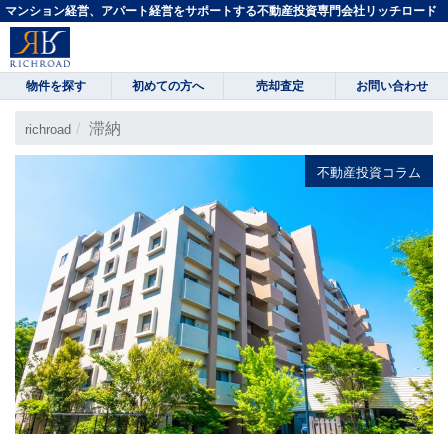
マンション経営、アパート経営をサポートする不動産投資専門会社リッチロード
物件を探す
初めての方へ
売却査定
お問い合わせ
滞納
richroad
不動産投資コラム