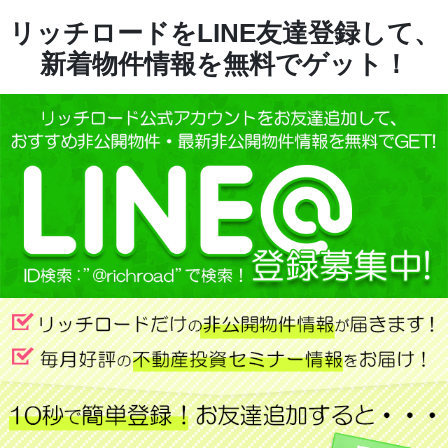
リッチロードをLINE友達登録して、
新着物件情報を無料でゲット！