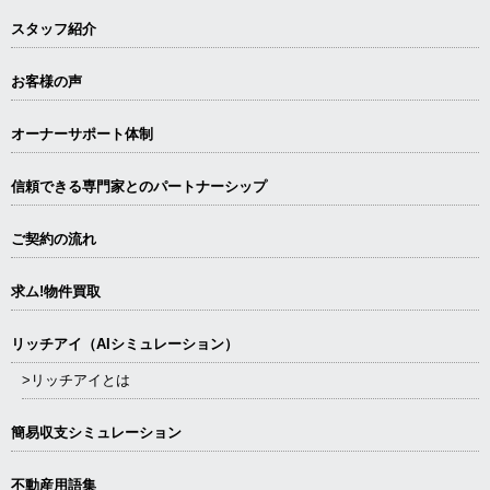
スタッフ紹介
お客様の声
オーナーサポート体制
信頼できる専⾨家とのパートナーシップ
ご契約の流れ
求ム!物件買取
リッチアイ（AIシミュレーション）
>リッチアイとは
簡易収支シミュレーション
不動産用語集