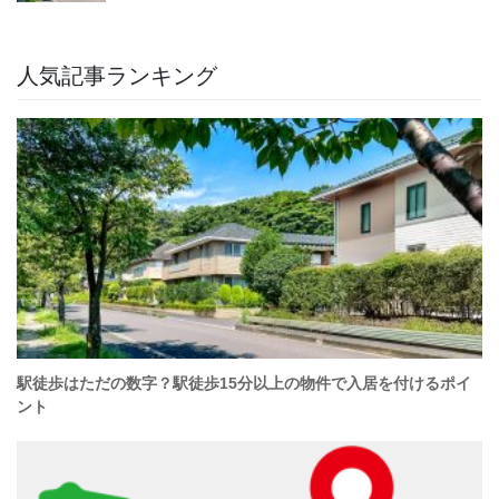
人気記事ランキング