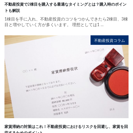
不動産投資で2棟目を購入する最適なタイミングとは？購入時のポイン
トも解説
1棟目を手に入れ、不動産投資のコツをつかんできたら2棟目、3棟
目と増やしていく方が多くいます。 理想としては1
…
不動産投資コラム
家賃滞納の対策はこれ！不動産投資におけるリスクを回避し、家賃を回