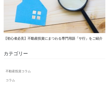
カテゴリー
不動産投資コラム
コラム