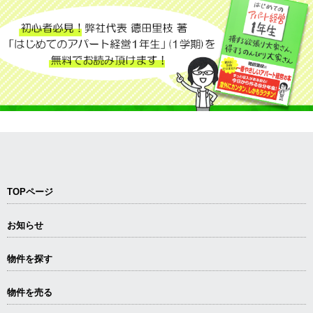
TOPページ
お知らせ
物件を探す
物件を売る