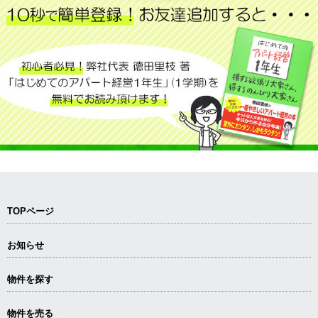
TOPページ
お知らせ
物件を探す
物件を売る