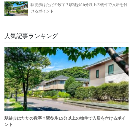
駅徒歩はただの数字？駅徒歩15分以上の物件で入居を付
けるポイント
人気記事ランキング