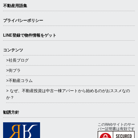
不動産用語集
プライバシーポリシー
LINE登録で物件情報をゲット
コンテンツ
>社長ブログ
>街ブラ
>不動産コラム
> なぜ、不動産投資は中古一棟アパートから始めるのがおススメなの
か？
勧誘方針
このWebサイトのサー
バー証明書は有効です