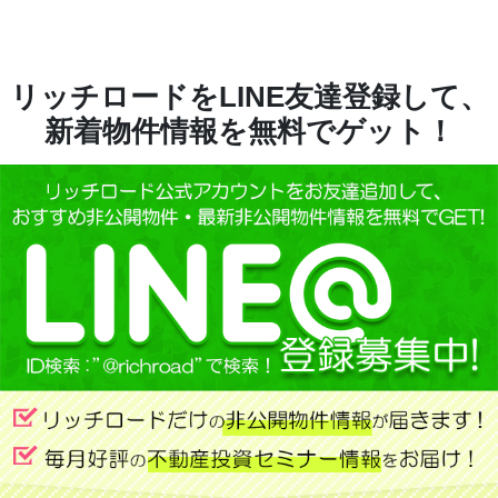
リッチロードをLINE友達登録して、
新着物件情報を無料でゲット！