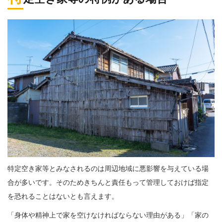
特定空き家等とみなされるのは周辺地域に悪影響を与えている場
合が多いです。そのためきちんと責任もって管理しておけば指定
を恐れることはないとも言えます。
「身体や精神上で家を空けなければならない理由がある」「家の