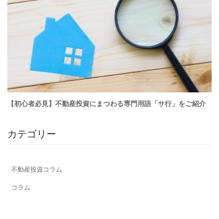
カテゴリー
不動産投資コラム
コラム