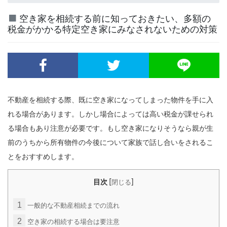
空き家を相続する前に知っておきたい、多額の
税金がかかる特定空き家にみなされないための対策
不動産を相続する際、既に空き家になってしまった物件を手に入
れる場合があります。しかし場合によっては高い税金が課せられ
る場合もあり注意が必要です。もし空き家になりそうなら親が生
前のうちから所有物件の今後について家族で話し合いをされるこ
とをおすすめします。
[
]
目次
閉じる
1
一般的な不動産相続までの流れ
2
空き家の相続する場合は要注意