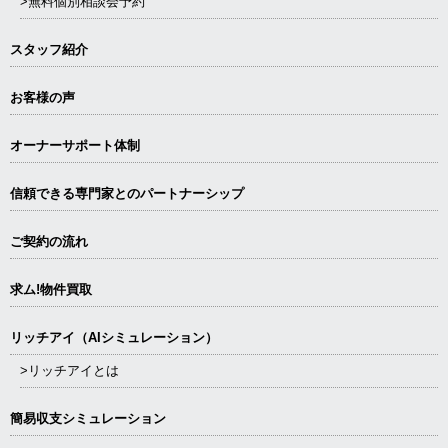
>無料個別相談会予約
スタッフ紹介
お客様の声
オーナーサポート体制
信頼できる専⾨家とのパートナーシップ
ご契約の流れ
求ム!物件買取
リッチアイ（AIシミュレーション）
>リッチアイとは
簡易収支シミュレーション