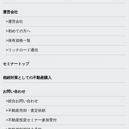
運営会社
>運営会社
>初めての方へ
>保有資格一覧
>リッチロード通信
セミナートップ
相続対策としての不動産購入
お問い合わせ
>総合お問い合わせ
>不動産売却・査定依頼
>不動産投資セミナー参加受付