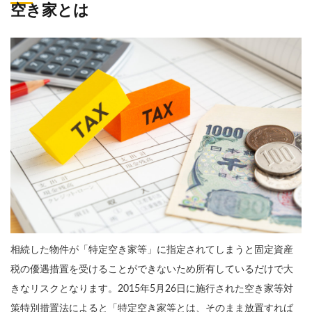
空き家とは
相続した物件が「特定空き家等」に指定されてしまうと固定資産
税の優遇措置を受けることができないため所有しているだけで大
きなリスクとなります。2015年5月26日に施行された空き家等対
策特別措置法によると「特定空き家等とは、そのまま放置すれば