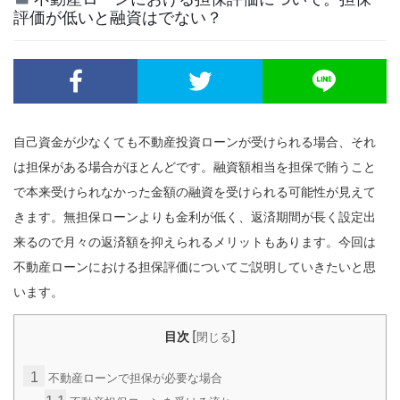
評価が低いと融資はでない？
自己資金が少なくても不動産投資ローンが受けられる場合、それ
は担保がある場合がほとんどです。融資額相当を担保で賄うこと
で本来受けられなかった金額の融資を受けられる可能性が見えて
きます。無担保ローンよりも金利が低く、返済期間が長く設定出
来るので月々の返済額を抑えられるメリットもあります。今回は
不動産ローンにおける担保評価についてご説明していきたいと思
います。
[
]
目次
閉じる
1
不動産ローンで担保が必要な場合