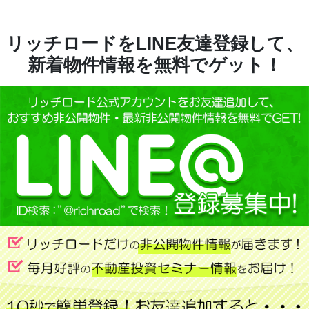
リッチロードをLINE友達登録して、
新着物件情報を無料でゲット！