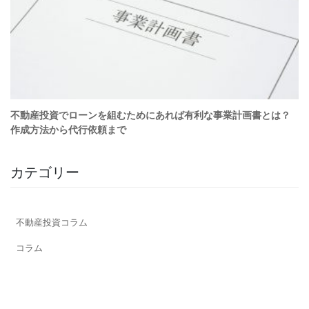
カテゴリー
不動産投資コラム
コラム