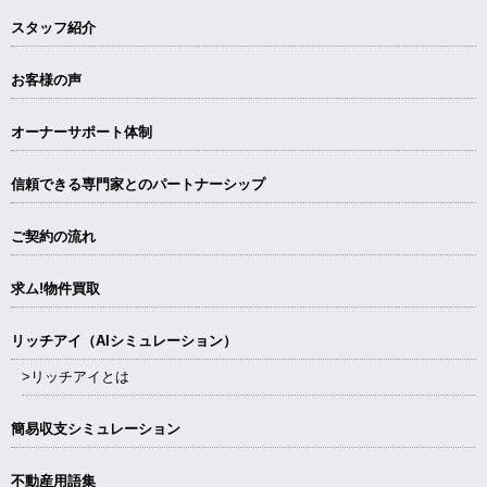
スタッフ紹介
お客様の声
オーナーサポート体制
信頼できる専⾨家とのパートナーシップ
ご契約の流れ
求ム!物件買取
リッチアイ（AIシミュレーション）
>リッチアイとは
簡易収支シミュレーション
不動産用語集