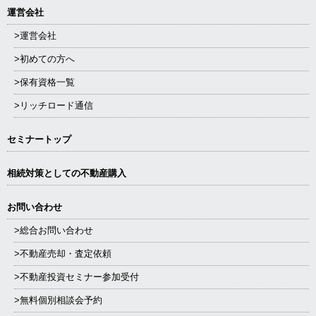
運営会社
>運営会社
>初めての方へ
>保有資格一覧
>リッチロード通信
セミナートップ
相続対策としての不動産購入
お問い合わせ
>総合お問い合わせ
>不動産売却・査定依頼
>不動産投資セミナー参加受付
>無料個別相談会予約