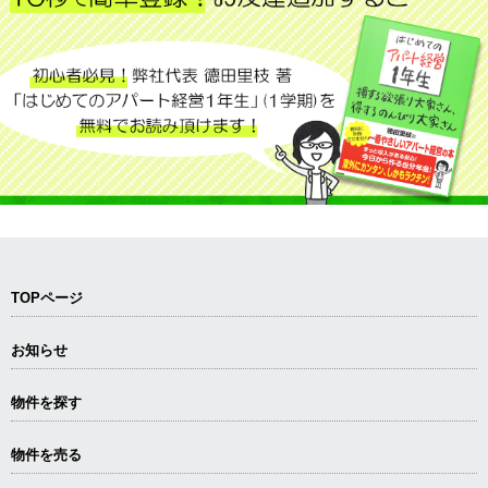
TOPページ
お知らせ
物件を探す
物件を売る