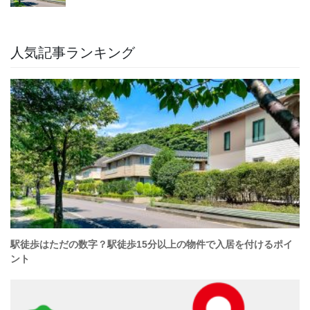
人気記事ランキング