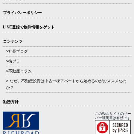
プライバシーポリシー
LINE登録で物件情報をゲット
コンテンツ
>社長ブログ
>街ブラ
>不動産コラム
> なぜ、不動産投資は中古一棟アパートから始めるのがおススメなの
か？
勧誘方針
このWebサイトのサー
バー証明書は有効です