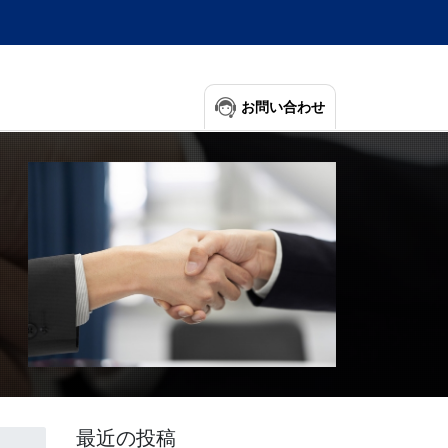
お問い合わせ
最近の投稿