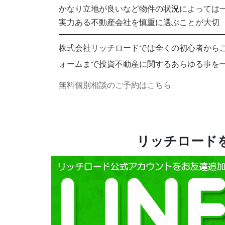
かなり立地が良いなど物件の状況によっては
実力ある不動産会社を慎重に選ぶことが大切
株式会社リッチロードでは全くの初心者から
ォームまで投資不動産に関するあらゆる事を
無料個別相談のご予約はこちら
リッチロードを