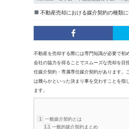
不動産売却における媒介契約の種類に
不動産を売却する際には専門知識が必要で初
会社の協力を得ることでスムーズな売却を目
任媒介契約・専属専任媒介契約があります。
は幾らかといった決まり事を交わすことを指
ます。
1
一般媒介契約とは
1.1
一般的媒介契約まとめ