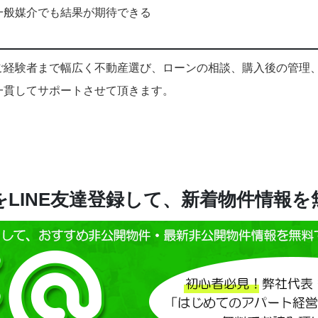
一般媒介でも結果が期待できる
ご経験者まで幅広く不動産選び、ローンの相談、購入後の管理
一貫してサポートさせて頂きます。
LINE友達登録して、新着物件情報