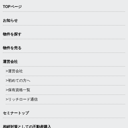
TOPページ
お知らせ
物件を探す
物件を売る
運営会社
>運営会社
>初めての方へ
>保有資格一覧
>リッチロード通信
セミナートップ
相続対策としての不動産購入