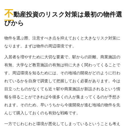
不
動産投資のリスク対策は最初の物件選
びから
物件を選ぶ際、注意すべき点を抑えておくと大きなリスク対策に
なります。まずは物件の周辺環境です。
入居者を増やすために大切な要素で、駅からの距離、商業施設の
有無、大学など教育施設の有無は特に大きく関わってくることで
す。周辺環境を知るためには、その地域の開発がどのように行わ
れているかを自身で調査して把握しておく必要があります。今は
目立ったものがなくても近々駅や商業施設が新設されるという情
報を得ることができれば今後多くの人が集まってくるのが予想さ
れます。そのため、早いうちから今後開発が進む地域の物件を先
んじて購入しておくのも有効な戦略です。
一方でじわじわと環境が悪化してしまっているということも考え