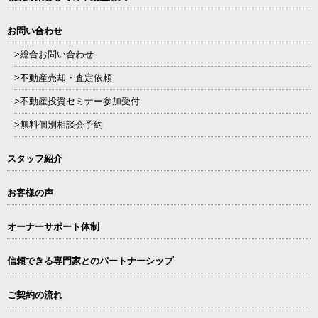
お問い合わせ
>総合お問い合わせ
>不動産売却・査定依頼
>不動産投資セミナー参加受付
>無料個別相談会予約
スタッフ紹介
お客様の声
オーナーサポート体制
信頼できる専⾨家とのパートナーシップ
ご契約の流れ