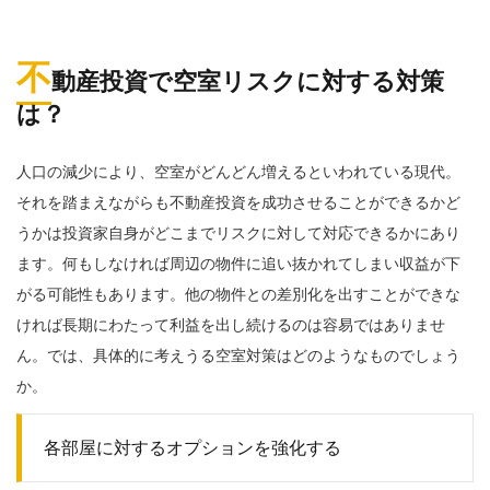
不
動産投資で空室リスクに対する対策
は？
人口の減少により、空室がどんどん増えるといわれている現代。
それを踏まえながらも不動産投資を成功させることができるかど
うかは投資家自身がどこまでリスクに対して対応できるかにあり
ます。何もしなければ周辺の物件に追い抜かれてしまい収益が下
がる可能性もあります。他の物件との差別化を出すことができな
ければ長期にわたって利益を出し続けるのは容易ではありませ
ん。では、具体的に考えうる空室対策はどのようなものでしょう
か。
各部屋に対するオプションを強化する