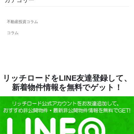
カテゴリー
不動産投資コラム
コラム
リッチロードをLINE友達登録して、
新着物件情報を無料でゲット！