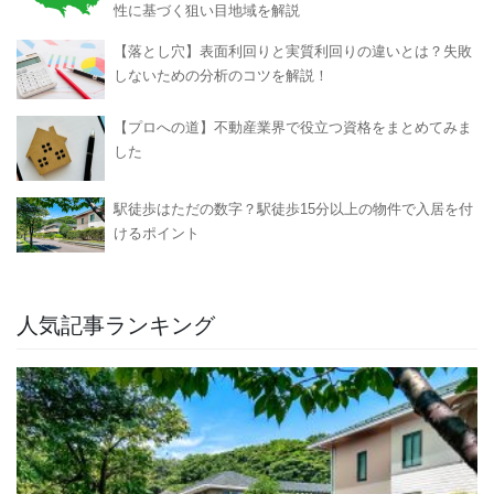
性に基づく狙い目地域を解説
【落とし穴】表面利回りと実質利回りの違いとは？失敗
しないための分析のコツを解説！
【プロへの道】不動産業界で役立つ資格をまとめてみま
した
駅徒歩はただの数字？駅徒歩15分以上の物件で入居を付
けるポイント
人気記事ランキング