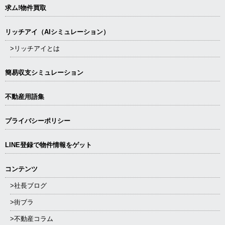
求ム!物件買取
リッチアイ（AIシミュレーション）
>リッチアイとは
簡易収支シミュレーション
不動産用語集
プライバシーポリシー
LINE登録で物件情報をゲット
コンテンツ
>社長ブログ
>街ブラ
>不動産コラム