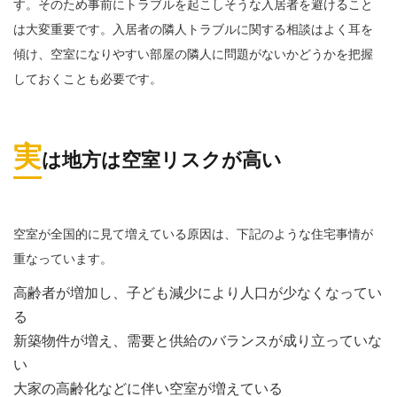
す。そのため事前にトラブルを起こしそうな入居者を避けること
は大変重要です。入居者の隣人トラブルに関する相談はよく耳を
傾け、空室になりやすい部屋の隣人に問題がないかどうかを把握
しておくことも必要です。
実
は地方は空室リスクが高い
空室が全国的に見て増えている原因は、下記のような住宅事情が
重なっています。
高齢者が増加し、子ども減少により人口が少なくなってい
る
新築物件が増え、需要と供給のバランスが成り立っていな
い
大家の高齢化などに伴い空室が増えている