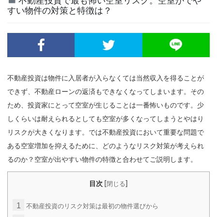
不動産投資で最も怖い空室リスク。空室がでや
すい物件の対策と特徴は？
不動産投資は物件に入居者が入らなくては当然収入を得ることが
できず、不動産ローンの返済もできなくなってしまいます。その
ため、投資家にとって空室が生じることは一番怖いものです。少
しくらいは耐えられるとしても空室が多くなってしまうとやはり
リスクが大きくなります。では不動産投資において重要な問題で
ある空室増加を抑えるために、どのようなリスク対策が考えられ
るのか？空室が出やすい物件の特徴と合わせてご説明します。
[
]
目次
閉じる
1
不動産投資のリスク対策は最初の物件選びから