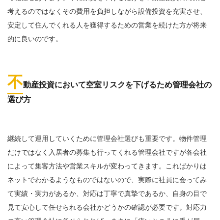
考えるのではなくその費用を負担しながら設備投資を充実させ、
安定して住んでくれる人を獲得するための営業を続けた方が将来
的に良いのです。
不
動産投資において空室リスクを下げるため管理会社の
選び方
継続して運用していくために管理会社選びも重要です。物件管理
だけではなく入居者の募集も行ってくれる管理会社ですが各会社
によって集客方法や営業スキルが変わってきます。こればかりは
ネットでわかるようなものではないので、実際に社員に会ってみ
て実績・実力があるか、対応は丁寧で真摯であるか、自身の目で
見て安心して任せられる会社かどうかの確認が必要です。対応力