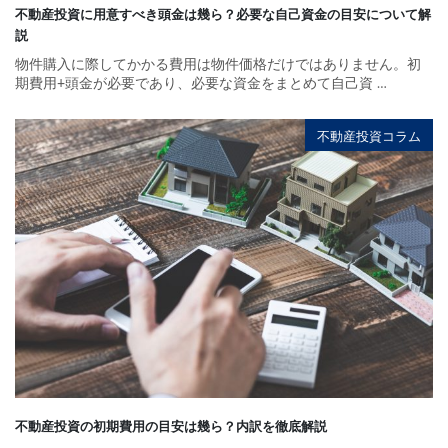
不動産投資に用意すべき頭金は幾ら？必要な自己資金の目安について解
説
物件購入に際してかかる費用は物件価格だけではありません。初
期費用+頭金が必要であり、必要な資金をまとめて自己資
…
不動産投資コラム
不動産投資の初期費用の目安は幾ら？内訳を徹底解説