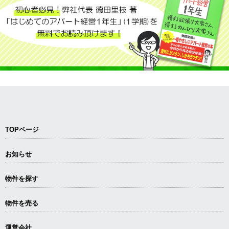
TOPページ
お知らせ
物件を探す
物件を売る
運営会社