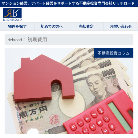
マンション経営、アパート経営をサポートする不動産投資専門会社リッチロード
物件を探す
初めての方へ
売却査定
お問い合わせ
初期費用
richroad
不動産投資コラム