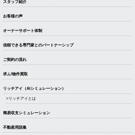
スタッフ紹介
お客様の声
オーナーサポート体制
信頼できる専⾨家とのパートナーシップ
ご契約の流れ
求ム!物件買取
リッチアイ（AIシミュレーション）
>リッチアイとは
簡易収支シミュレーション
不動産用語集