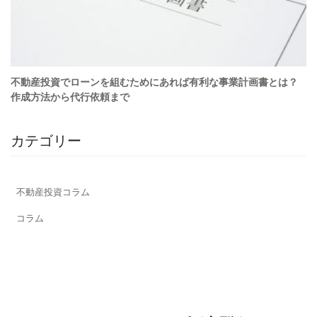
カテゴリー
不動産投資コラム
コラム