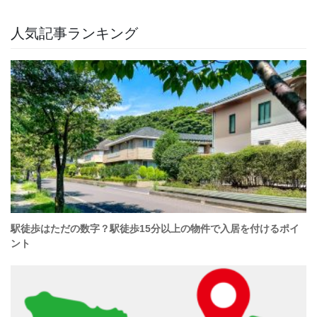
人気記事ランキング