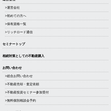
>運営会社
>初めての方へ
>保有資格一覧
>リッチロード通信
セミナートップ
相続対策としての不動産購入
お問い合わせ
>総合お問い合わせ
>不動産売却・査定依頼
>不動産投資セミナー参加受付
>無料個別相談会予約