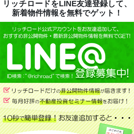
リッチロードをLINE友達登録して、
新着物件情報を無料でゲット！