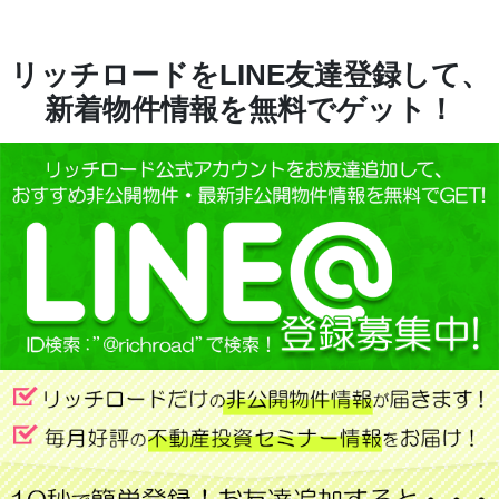
リッチロードをLINE友達登録して、
新着物件情報を無料でゲット！