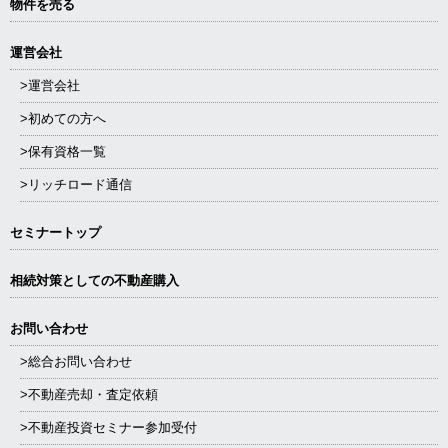
物件を売る
運営会社
>運営会社
>初めての方へ
>保有資格一覧
>リッチロード通信
セミナートップ
相続対策としての不動産購入
お問い合わせ
>総合お問い合わせ
>不動産売却・査定依頼
>不動産投資セミナー参加受付