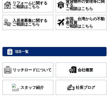
賃貸物件の管理等に関
リフォームに関する
する
ご相談はこちら
ご相談はこちら
中国、台湾からの不動
⼊居者募集に関する
産投資
ご相談はこちら
ご相談はこちら
項目一覧
リッチロードについて
会社概要
スタッフ紹介
社⻑ブログ