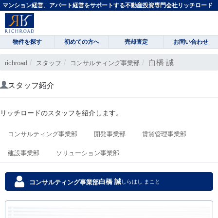
マンション経営、アパート経営をサポートする不動産投資専門会社リッチロード
物件を探す
初めての方へ
売却査定
お問い合わせ
白橋 誠
richroad
スタッフ
コンサルティング事業部
スタッフ紹介
リッチロードのスタッフを紹介します。
コンサルティング事業部
開発事業部
賃貸管理事業部
建設事業部
ソリューション事業部
白橋 誠
コンサルティング事業部
しらはし まこと