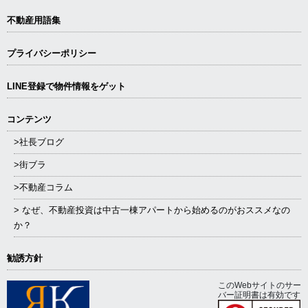
不動産用語集
プライバシーポリシー
LINE登録で物件情報をゲット
コンテンツ
>社長ブログ
>街ブラ
>不動産コラム
> なぜ、不動産投資は中古一棟アパートから始めるのがおススメなの
か？
勧誘方針
このWebサイトのサー
バー証明書は有効です