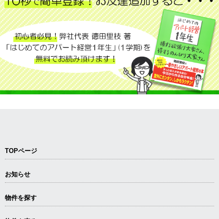
TOPページ
お知らせ
物件を探す