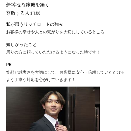
夢:幸せな家庭を築く
尊敬する人:両親
私が思うリッチロードの強み
お客様の幸せや人との繋がりを大切にしているところ
嬉しかったこと
周りの方に頼っていただけるようになった時です！
PR
笑顔と誠実さを大切にして、お客様に安心・信頼していただける
よう丁寧な対応を心がけていきます！