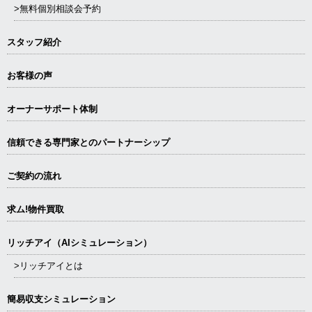
>無料個別相談会予約
スタッフ紹介
お客様の声
オーナーサポート体制
信頼できる専⾨家とのパートナーシップ
ご契約の流れ
求ム!物件買取
リッチアイ（AIシミュレーション）
>リッチアイとは
簡易収支シミュレーション