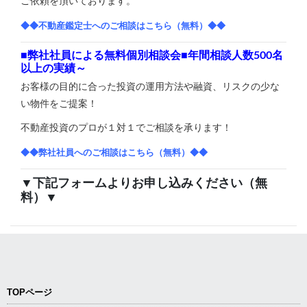
ご依頼を頂いております。
◆◆不動産鑑定士へのご相談はこちら（無料）◆◆
■弊社社員による無料個別相談会■年間相談人数500名
以上の実績～
お客様の目的に合った投資の運用方法や融資、リスクの少な
い物件をご提案！
不動産投資のプロが１対１でご相談を承ります！
◆◆弊社社員へのご相談はこちら（無料）◆◆
▼下記フォームよりお申し込みください（無
料）▼
TOPページ