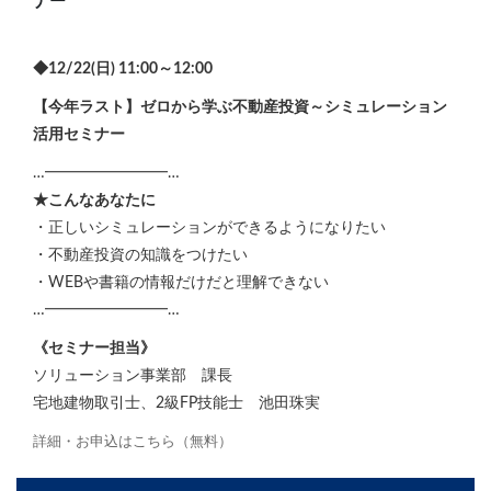
ナー
◆12/22(日) 11:00～12:00
【今年ラスト】ゼロから学ぶ不動産投資～シミュレーション
活用セミナー
…━━━━━━━━…
★こんなあなたに
・正しいシミュレーションができるようになりたい
・不動産投資の知識をつけたい
・WEBや書籍の情報だけだと理解できない
…━━━━━━━━…
《セミナー担当》
ソリューション事業部 課長
宅地建物取引士、2級FP技能士 池田珠実
詳細・お申込はこちら（無料）