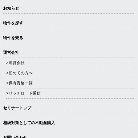
お知らせ
物件を探す
物件を売る
運営会社
>運営会社
>初めての方へ
>保有資格一覧
>リッチロード通信
セミナートップ
相続対策としての不動産購入
お問い合わせ