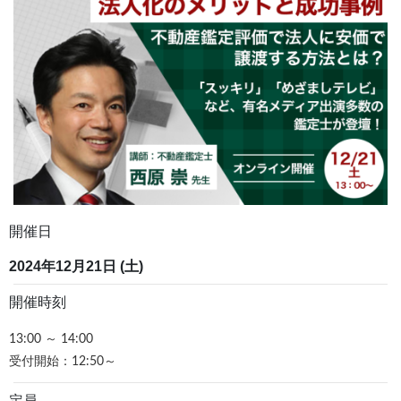
開催日
2024年12月21日 (土)
開催時刻
13:00 ～ 14:00
受付開始：12:50～
定員