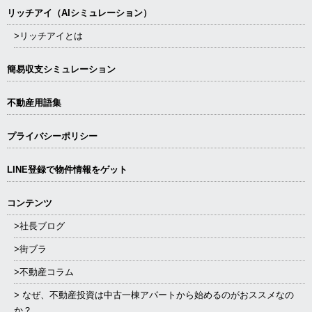
リッチアイ（AIシミュレーション）
>リッチアイとは
簡易収支シミュレーション
不動産用語集
プライバシーポリシー
LINE登録で物件情報をゲット
コンテンツ
>社長ブログ
>街ブラ
>不動産コラム
> なぜ、不動産投資は中古一棟アパートから始めるのがおススメなの
か？