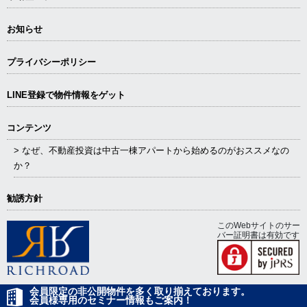
お知らせ
プライバシーポリシー
LINE登録で物件情報をゲット
コンテンツ
> なぜ、不動産投資は中古一棟アパートから始めるのがおススメなの
か？
勧誘方針
このWebサイトのサー
バー証明書は有効です
会員限定の非公開物件を多く取り揃えております。
会員様専用のセミナー情報もご案内！