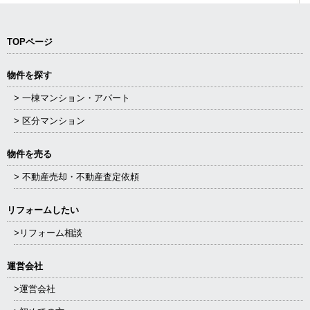
TOPページ
物件を探す
> 一棟マンション・アパート
> 区分マンション
物件を売る
> 不動産売却・不動産査定依頼
リフォームしたい
>リフォーム相談
運営会社
>運営会社