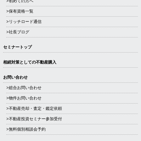
>初めての方へ
>保有資格一覧
>リッチロード通信
>社長ブログ
セミナートップ
相続対策としての不動産購入
お問い合わせ
>総合お問い合わせ
>物件お問い合わせ
>不動産売却・査定・鑑定依頼
>不動産投資セミナー参加受付
>無料個別相談会予約