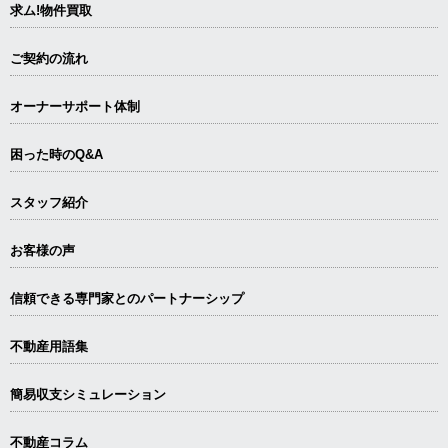
求ム!物件買取
ご契約の流れ
オーナーサポート体制
困った時のQ&A
スタッフ紹介
お客様の声
信頼できる専⾨家とのパートナーシップ
不動産用語集
簡易収支シミュレーション
不動産コラム