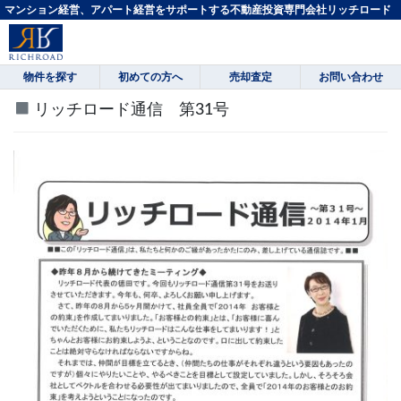
マンション経営、アパート経営をサポートする不動産投資専門会社リッチロード
物件を探す
初めての方へ
売却査定
お問い合わせ
リッチロード通信 第31号