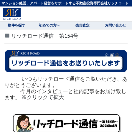
マンション経営、アパート経営をサポートする不動産投資専門会社リッチロード
物件を探す
初めての方へ
売却査定
お問い合わせ
リッチロード通信 第154号
いつもリッチロード通信をご覧いただき、あ
りがとうございます。
今月のインタビューと社内記事をお届け致し
ます。
※クリックで拡大