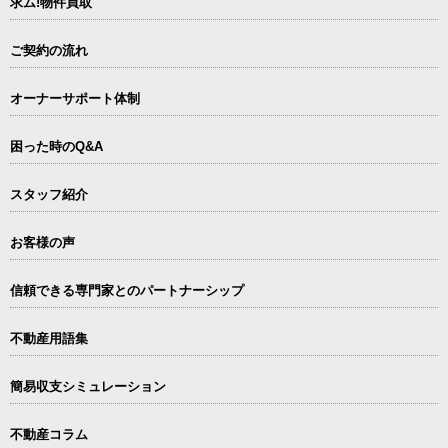
求ム!物件買取
ご契約の流れ
オーナーサポート体制
困った時のQ&A
スタッフ紹介
お客様の声
信頼できる専⾨家とのパートナーシップ
不動産用語集
簡易収支シミュレーション
不動産コラム