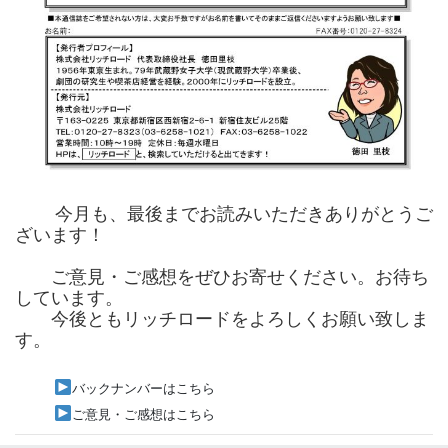
今月も、最後までお読みいただきありがとうご
ざいます！
ご意見・ご感想をぜひお寄せください。お待ち
しています。
今後ともリッチロードをよろしくお願い致しま
す。
バックナンバーはこちら
ご意見・ご感想はこちら