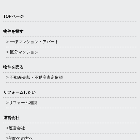
TOPページ
物件を探す
> 一棟マンション・アパート
> 区分マンション
物件を売る
> 不動産売却・不動産査定依頼
リフォームしたい
>リフォーム相談
運営会社
>運営会社
>初めての方へ