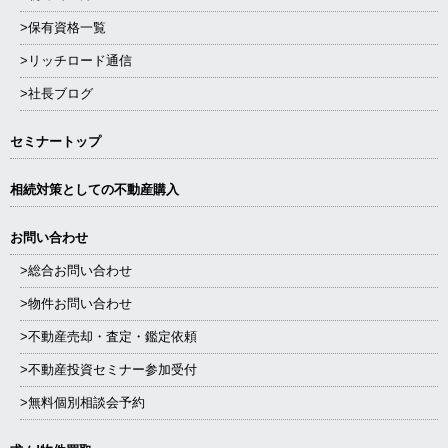
>保有資格一覧
>リッチロード通信
>社長ブログ
セミナートップ
相続対策としての不動産購入
お問い合わせ
>総合お問い合わせ
>物件お問い合わせ
>不動産売却・査定・鑑定依頼
>不動産投資セミナー参加受付
>無料個別相談会予約