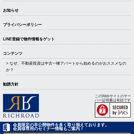
お知らせ
プライバシーポリシー
LINE登録で物件情報をゲット
コンテンツ
> なぜ、不動産投資は中古一棟アパートから始めるのがおススメなの
か？
勧誘方針
このWebサイトのサー
バー証明書は有効です
会員限定の非公開物件を多く取り揃えております。
会員様専用のセミナー情報もご案内！