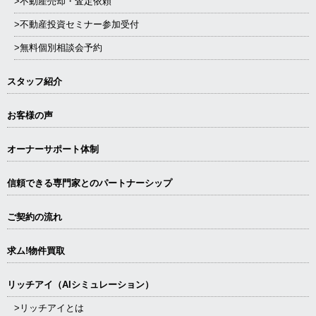
>不動産売却・査定依頼
>不動産投資セミナー参加受付
>無料個別相談会予約
スタッフ紹介
お客様の声
オーナーサポート体制
信頼できる専⾨家とのパートナーシップ
ご契約の流れ
求ム!物件買取
リッチアイ（AIシミュレーション）
>リッチアイとは