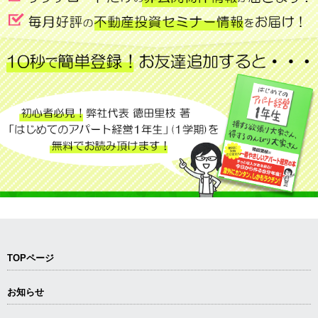
TOPページ
お知らせ