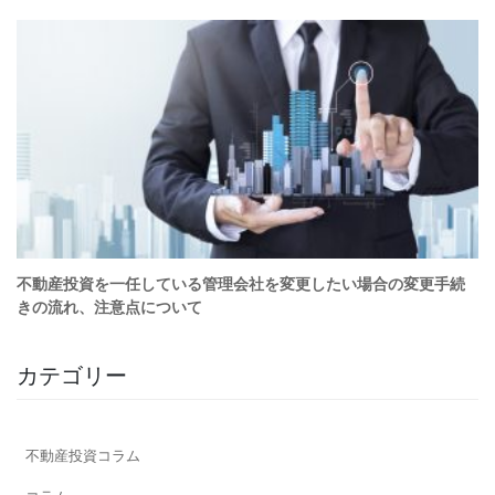
カテゴリー
不動産投資コラム