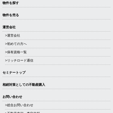
物件を探す
物件を売る
運営会社
>運営会社
>初めての方へ
>保有資格一覧
>リッチロード通信
セミナートップ
相続対策としての不動産購入
お問い合わせ
>総合お問い合わせ