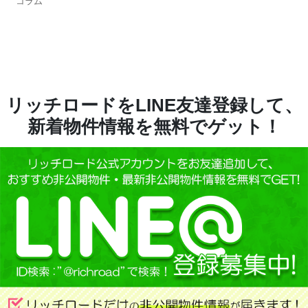
コラム
リッチロードをLINE友達登録して、
新着物件情報を無料でゲット！