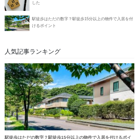
した
駅徒歩はただの数字？駅徒歩15分以上の物件で入居を付
けるポイント
人気記事ランキング