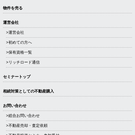
物件を売る
運営会社
>運営会社
>初めての方へ
>保有資格一覧
>リッチロード通信
セミナートップ
相続対策としての不動産購入
お問い合わせ
>総合お問い合わせ
>不動産売却・査定依頼