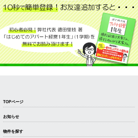
TOPページ
お知らせ
物件を探す