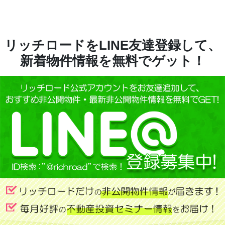
リッチロードをLINE友達登録して、
新着物件情報を無料でゲット！