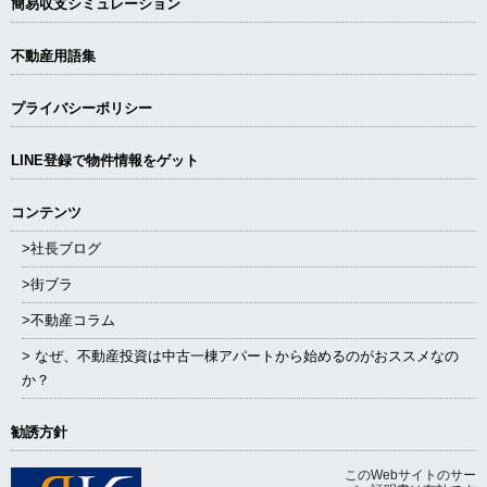
簡易収支シミュレーション
不動産用語集
プライバシーポリシー
LINE登録で物件情報をゲット
コンテンツ
>社長ブログ
>街ブラ
>不動産コラム
> なぜ、不動産投資は中古一棟アパートから始めるのがおススメなの
か？
勧誘方針
このWebサイトのサー