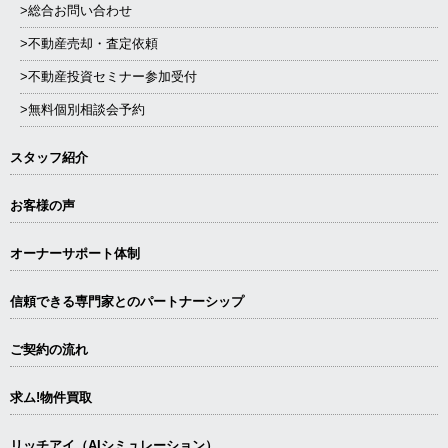
>総合お問い合わせ
>不動産売却・査定依頼
>不動産投資セミナー参加受付
>無料個別相談会予約
スタッフ紹介
お客様の声
オーナーサポート体制
信頼できる専⾨家とのパートナーシップ
ご契約の流れ
求ム!物件買取
リッチアイ（AIシミュレーション）