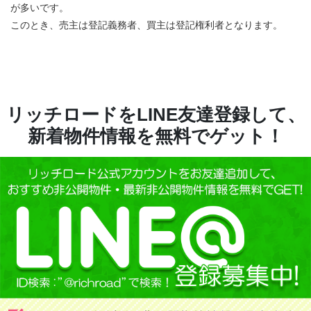
が多いです。
このとき、売主は登記義務者、買主は登記権利者となります。
リッチロードをLINE友達登録して、
新着物件情報を無料でゲット！