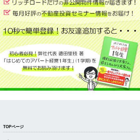
TOPページ