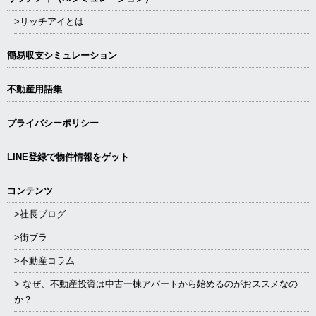
>リッチアイとは
簡易収支シミュレーション
不動産用語集
プライバシーポリシー
LINE登録で物件情報をゲット
コンテンツ
>社長ブログ
>街ブラ
>不動産コラム
> なぜ、不動産投資は中古一棟アパートから始めるのがおススメなの
か？