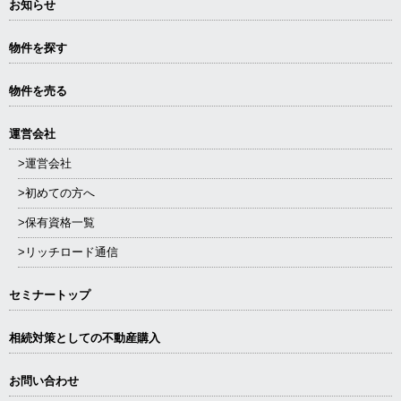
お知らせ
物件を探す
物件を売る
運営会社
>運営会社
>初めての方へ
>保有資格一覧
>リッチロード通信
セミナートップ
相続対策としての不動産購入
お問い合わせ