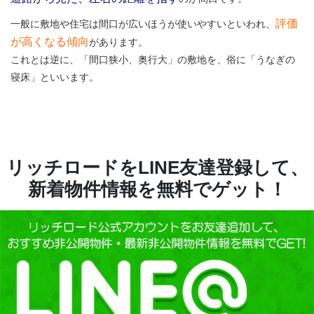
評価
一般に敷地や住宅は間口が広いほうが使いやすいといわれ、
が高くなる傾向
があります。
これとは逆に、「間口狭小、奥行大」の敷地を、俗に「うなぎの
寝床」といいます。
リッチロードをLINE友達登録して、
新着物件情報を無料でゲット！