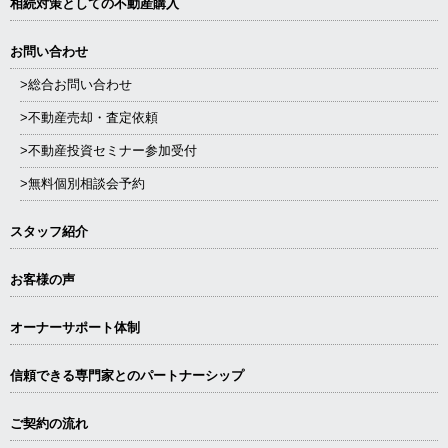
相続対策としての不動産購入
お問い合わせ
>総合お問い合わせ
>不動産売却・査定依頼
>不動産投資セミナー参加受付
>無料個別相談会予約
スタッフ紹介
お客様の声
オーナーサポート体制
信頼できる専⾨家とのパートナーシップ
ご契約の流れ