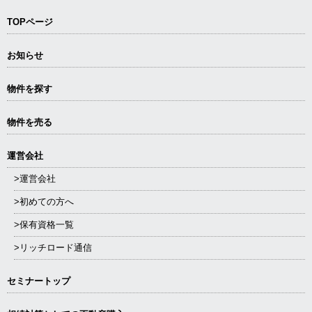
TOPページ
お知らせ
物件を探す
物件を売る
運営会社
>運営会社
>初めての方へ
>保有資格一覧
>リッチロード通信
セミナートップ