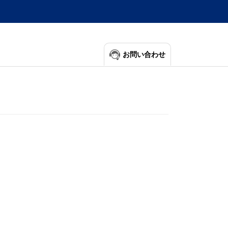
お問い合わせ