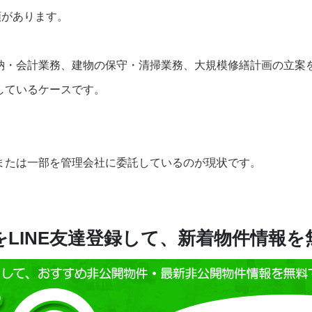
類があります。
納・会計業務、建物の保守・清掃業務、大規模修繕計画の立案
しているケースです。
または一部を管理会社に委託しているのが現状です。
LINE友達登録して、新着物件情報