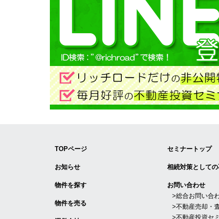
TOPページ
セミナートップ
お知らせ
相続対策としての
物件を探す
お問い合わせ
>総合お問い合
物件を売る
>不動産売却・
>不動産投資セ