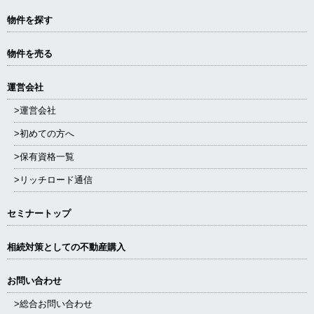
物件を探す
物件を売る
運営会社
>運営会社
>初めての方へ
>保有資格一覧
>リッチロード通信
セミナートップ
相続対策としての不動産購入
お問い合わせ
>総合お問い合わせ