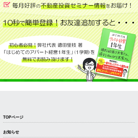
TOPページ
お知らせ