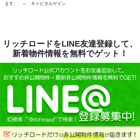
ます。 ⇔ キャピタルゲイン
リッチロードをLINE友達登録して、
新着物件情報を無料でゲット！