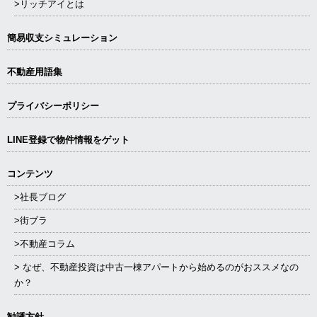
>リッチアイとは
簡易収支シミュレーション
不動産用語集
プライバシーポリシー
LINE登録で物件情報をゲット
コンテンツ
>社長ブログ
>街ブラ
>不動産コラム
> なぜ、不動産投資は中古一棟アパートから始めるのがおススメなの
か？
勧誘方針