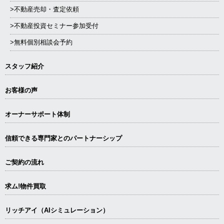
>不動産売却・査定依頼
>不動産投資セミナー参加受付
>無料個別相談会予約
スタッフ紹介
お客様の声
オーナーサポート体制
信頼できる専⾨家とのパートナーシップ
ご契約の流れ
求ム!物件買取
リッチアイ（AIシミュレーション）