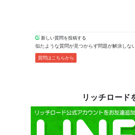
新しい質問を投稿する
似たような質問が見つからず問題が解決しな
質問はこちらから
リッチロードを