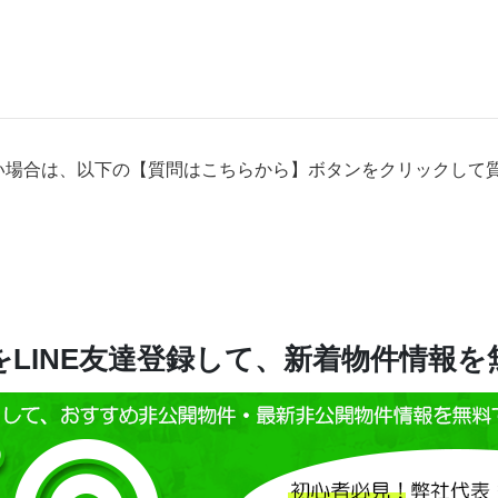
い場合は、以下の【質問はこちらから】ボタンをクリックして
LINE友達登録して、新着物件情報