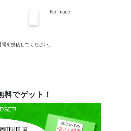
No Image
質問を投稿してください。
を無料でゲット！