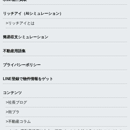
リッチアイ（AIシミュレーション）
>リッチアイとは
簡易収支シミュレーション
不動産用語集
プライバシーポリシー
LINE登録で物件情報をゲット
コンテンツ
>社長ブログ
>街ブラ
>不動産コラム