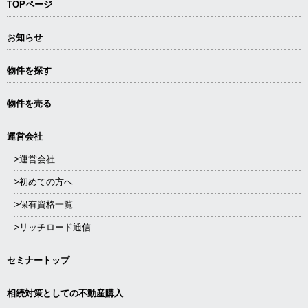
TOPページ
お知らせ
物件を探す
物件を売る
運営会社
>運営会社
>初めての方へ
>保有資格一覧
>リッチロード通信
セミナートップ
相続対策としての不動産購入