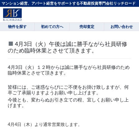
マンション経営、アパート経営をサポートする不動産投資専門会社リッチロード
物件を探す
初めての方へ
売却査定
お問い合わせ
4月3日（火）午後は誠に勝手ながら社員研修
のため臨時休業とさせて頂きます。
4月3日（火）１２時からは誠に勝手ながら社員研修のため
臨時休業とさせて頂きます。
皆様には、ご迷惑ならびにご不便をお掛け致しますが、何
卒ご了承賜りますようお願い申し上げます。
今後とも、変わらぬお引き立ての程、宜しくお願い申し上
げます。
4月4日（木）より通常営業致します。