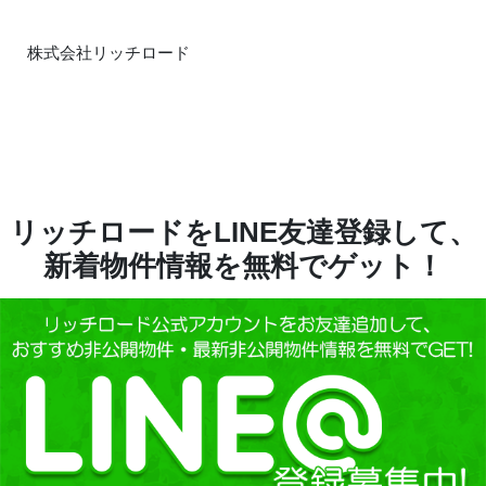
株式会社リッチロード
リッチロードをLINE友達登録して、
新着物件情報を無料でゲット！