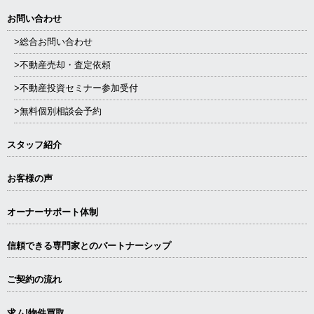
お問い合わせ
>総合お問い合わせ
>不動産売却・査定依頼
>不動産投資セミナー参加受付
>無料個別相談会予約
スタッフ紹介
お客様の声
オーナーサポート体制
信頼できる専⾨家とのパートナーシップ
ご契約の流れ
求ム!物件買取