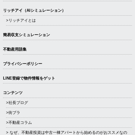
リッチアイ（AIシミュレーション）
>リッチアイとは
簡易収支シミュレーション
不動産用語集
プライバシーポリシー
LINE登録で物件情報をゲット
コンテンツ
>社長ブログ
>街ブラ
>不動産コラム
> なぜ、不動産投資は中古一棟アパートから始めるのがおススメなの