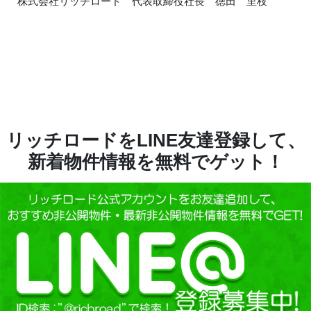
株式会社リッチロード 代表取締役社長 徳田 里枝
リッチロードをLINE友達登録して、
新着物件情報を無料でゲット！