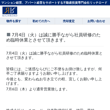
マンション経営、アパート経営をサポートする不動産投資専門会社リッチロード
物件を探す
初めての方へ
売却査定
お問い合わせ
7月4日（火）は誠に勝手ながら社員研修のた
め臨時休業とさせて頂きます。
7月4日（火）は誠に勝手ながら社員研修のため臨時休業と
させて頂きます。
皆様には、ご迷惑ならびにご不便をお掛け致しますが、何
卒ご了承賜りますようお願い申し上げます。
今後とも、変わらぬお引き立ての程、宜しくお願い申し上
げます。
7月6日（木）より通常営業致します。