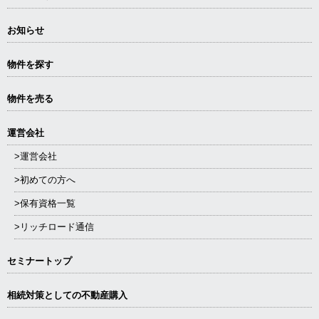
お知らせ
物件を探す
物件を売る
運営会社
>運営会社
>初めての方へ
>保有資格一覧
>リッチロード通信
セミナートップ
相続対策としての不動産購入