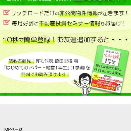
TOPページ