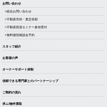
お問い合わせ
>総合お問い合わせ
>不動産売却・査定依頼
>不動産投資セミナー参加受付
>無料個別相談会予約
スタッフ紹介
お客様の声
オーナーサポート体制
信頼できる専⾨家とのパートナーシップ
ご契約の流れ
求ム!物件買取