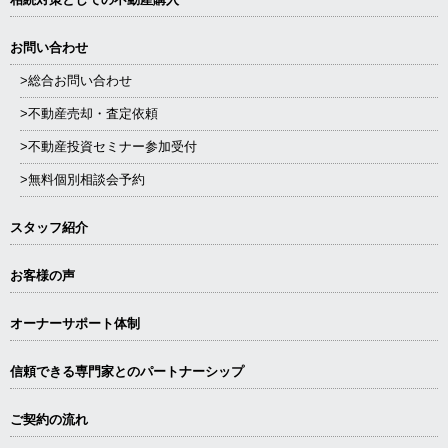
お問い合わせ
>総合お問い合わせ
>不動産売却・査定依頼
>不動産投資セミナー参加受付
>無料個別相談会予約
スタッフ紹介
お客様の声
オーナーサポート体制
信頼できる専⾨家とのパートナーシップ
ご契約の流れ