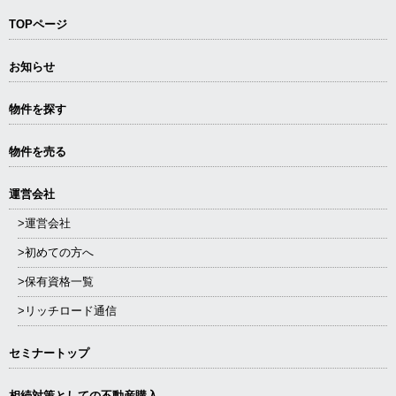
TOPページ
お知らせ
物件を探す
物件を売る
運営会社
>運営会社
>初めての方へ
>保有資格一覧
>リッチロード通信
セミナートップ
相続対策としての不動産購入