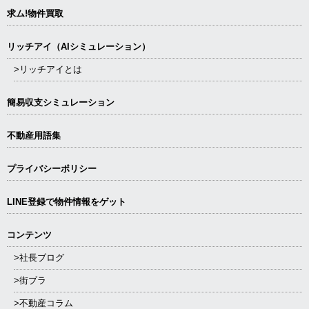
求ム!物件買取
リッチアイ（AIシミュレーション）
>リッチアイとは
簡易収支シミュレーション
不動産用語集
プライバシーポリシー
LINE登録で物件情報をゲット
コンテンツ
>社長ブログ
>街ブラ
>不動産コラム