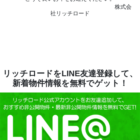
株式会
社リッチロード
リッチロードをLINE友達登録して、
新着物件情報を無料でゲット！