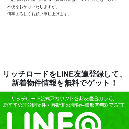
不便をおかけいたしますが、
何卒よろしくお願い申し上げます。
リッチロードをLINE友達登録して、
新着物件情報を無料でゲット！