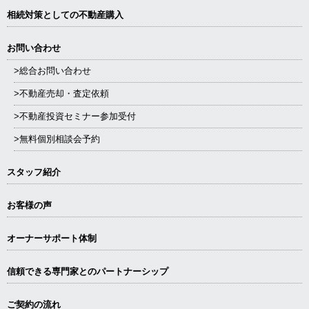
相続対策としての不動産購入
お問い合わせ
>総合お問い合わせ
>不動産売却・査定依頼
>不動産投資セミナー参加受付
>無料個別相談会予約
スタッフ紹介
お客様の声
オーナーサポート体制
信頼できる専⾨家とのパートナーシップ
ご契約の流れ