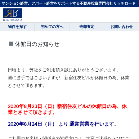
マンション経営、アパート経営をサポートする不動産投資専門会社リッチロード
物件を探す
初めての方へ
売却査定
お問い合わせ
休館日のお知らせ
日頃より、弊社をご利用頂き誠にありがとうございます。
誠に勝手ではございますが、新宿住友ビルが休館日の為、休業
とさせて頂きます。
2020年8月23日（日）新宿住友ビルの休館日の為、休
業とさせて頂きます。
2020年8月24日（月） より 通常営業を行います。
ご利用のお客様・関係者の皆様方には、大変ご迷惑ならびにご