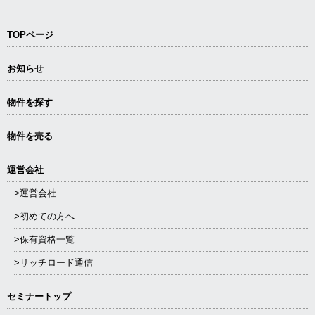
TOPページ
お知らせ
物件を探す
物件を売る
運営会社
>運営会社
>初めての方へ
>保有資格一覧
>リッチロード通信
セミナートップ