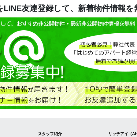
LINE友達登録して、新着物件情報
スタッフ紹介
リッチアイ（A