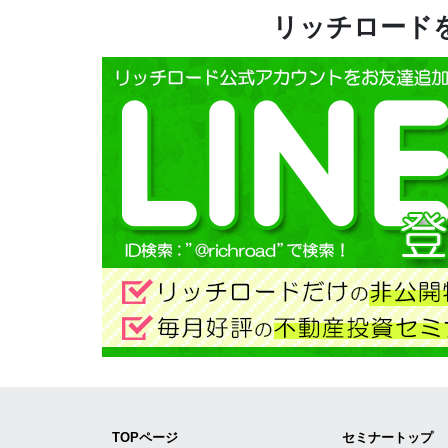
リッチロードを
TOPページ
セミナートップ