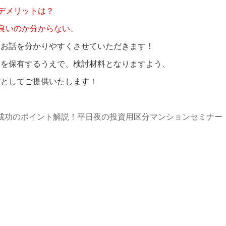
デメリットは？
良いのか分からない、
るお話を分かりやすくさせていただきます！
ンを保有するうえで、検討材料となりますよう、
材としてご提供いたします！
成功のポイント解説！平日夜の投資用区分マンションセミナー