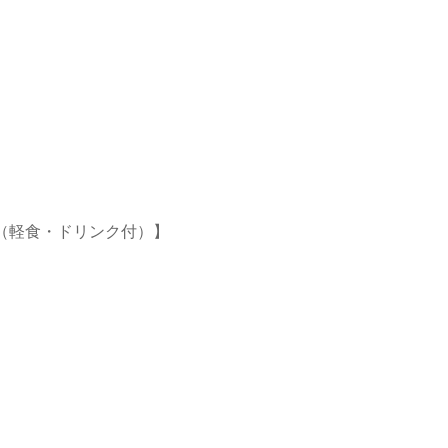
（軽食・ドリンク付）】