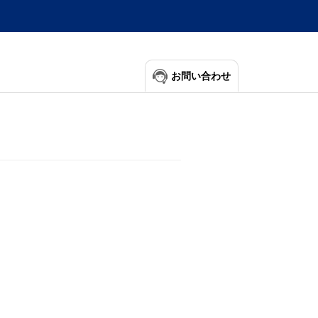
お問い合わせ