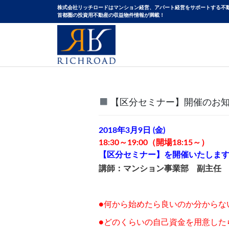
株式会社リッチロードはマンション経営、アパート経営をサポートする不
⾸都圏の投資⽤不動産の収益物件情報が満載！
【区分セミナー】開催のお
2018年3月9日 (金)
18:30～19:00（開場18:15～）
【区分セミナー】を開催いたしま
講師：マンション事業部 副主任
●何から始めたら良いのか分からな
●どのくらいの自己資金を用意した