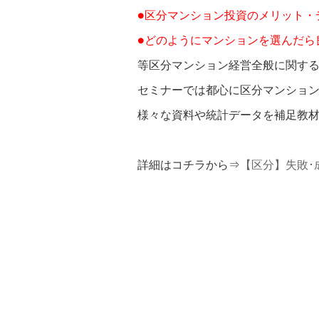
●区分マンション投資のメリット・
●どのようにマンションを選んだら
等区分マンション経営全般に関す
セミナーでは都心に区分マンショ
様々な資料や統計データを補足教
詳細はコチラから⇒
【区分】失敗･