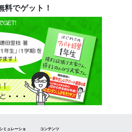
を無料でゲット！
Iシミュレーショ
コンテンツ