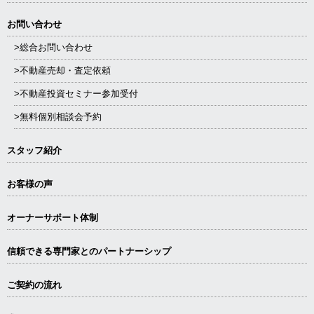
お問い合わせ
>総合お問い合わせ
>不動産売却・査定依頼
>不動産投資セミナー参加受付
>無料個別相談会予約
スタッフ紹介
お客様の声
オーナーサポート体制
信頼できる専⾨家とのパートナーシップ
ご契約の流れ