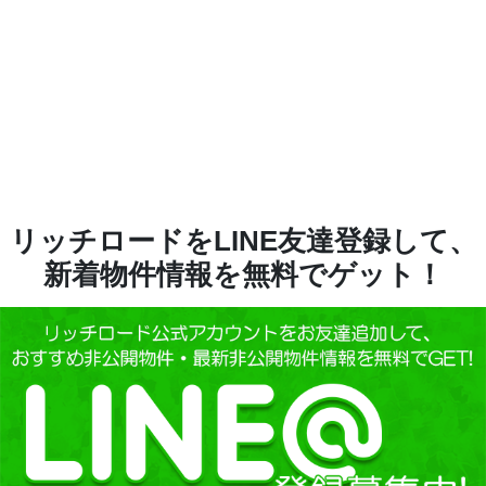
リッチロードをLINE友達登録して、
新着物件情報を無料でゲット！