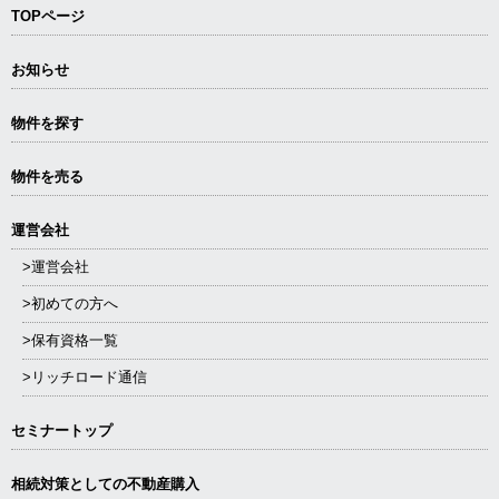
TOPページ
お知らせ
物件を探す
物件を売る
運営会社
>運営会社
>初めての方へ
>保有資格一覧
>リッチロード通信
セミナートップ
相続対策としての不動産購入