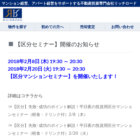
マンション経営、アパート経営をサポートする不動産投資専門会社リッチロード
物件を探す
初めての方へ
売却査定
お問い合わせ
【区分セミナー】開催のお知らせ
2018年2月8日 (木) 19:30 ～ 20:30
2018年2月20日 (火) 19:30 ～ 20:30
【区分マンションセミナー】を開催いたします！
詳細はコチラから
⇒
【区分】失敗･成功のポイント解説！平日夜の投資用区分マンショ
ンセミナー（軽食・ドリンク付）2/8（木）
⇒
【区分】失敗･成功のポイント解説！平日夜の投資用区分マンショ
ンセミナー（軽食・ドリンク付）2/20（火）