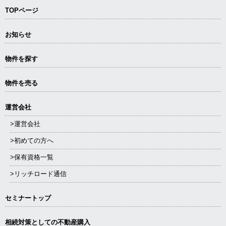
TOPページ
お知らせ
物件を探す
物件を売る
運営会社
>運営会社
>初めての方へ
>保有資格一覧
>リッチロード通信
セミナートップ
相続対策としての不動産購入