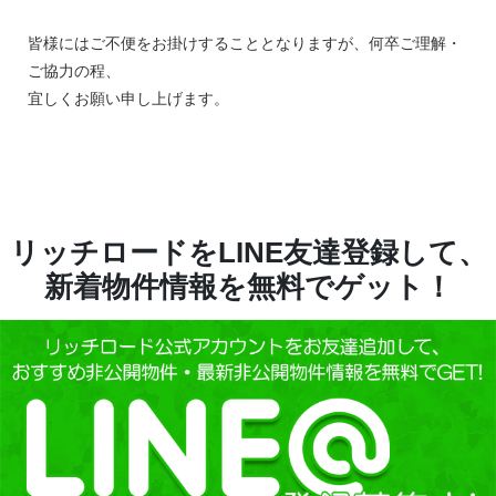
皆様にはご不便をお掛けすることとなりますが、何卒ご理解・
ご協力の程、
宜しくお願い申し上げます。
リッチロードをLINE友達登録して、
新着物件情報を無料でゲット！