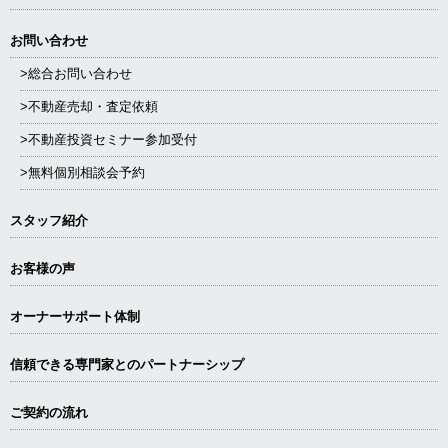
お問い合わせ
>総合お問い合わせ
>不動産売却・査定依頼
>不動産投資セミナー参加受付
>無料個別相談会予約
スタッフ紹介
お客様の声
オーナーサポート体制
信頼できる専⾨家とのパートナーシップ
ご契約の流れ