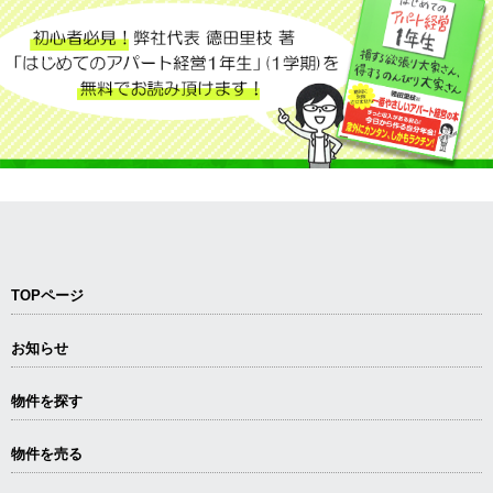
TOPページ
お知らせ
物件を探す
物件を売る