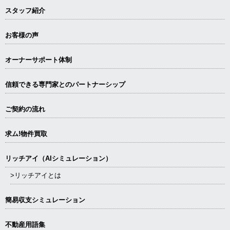
スタッフ紹介
お客様の声
オーナーサポート体制
信頼できる専⾨家とのパートナーシップ
ご契約の流れ
求ム!物件買取
リッチアイ（AIシミュレーション）
>リッチアイとは
簡易収支シミュレーション
不動産用語集