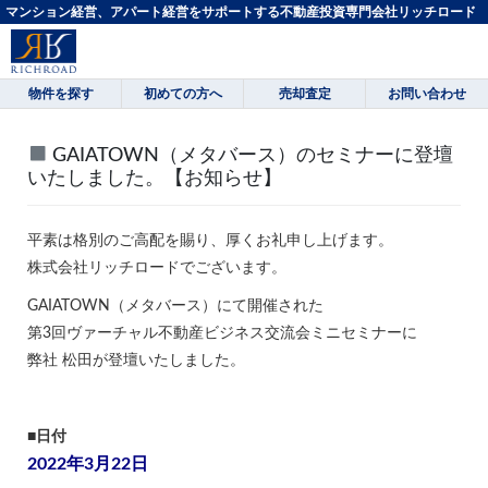
マンション経営、アパート経営をサポートする不動産投資専門会社リッチロード
物件を探す
初めての方へ
売却査定
お問い合わせ
GAIATOWN（メタバース）のセミナーに登壇
いたしました。【お知らせ】
平素は格別のご高配を賜り、厚くお礼申し上げます。
株式会社リッチロードでございます。
GAIATOWN（メタバース）にて開催された
第3回ヴァーチャル不動産ビジネス交流会ミニセミナーに
弊社 松田が登壇いたしました。
■日付
2022年3月22日