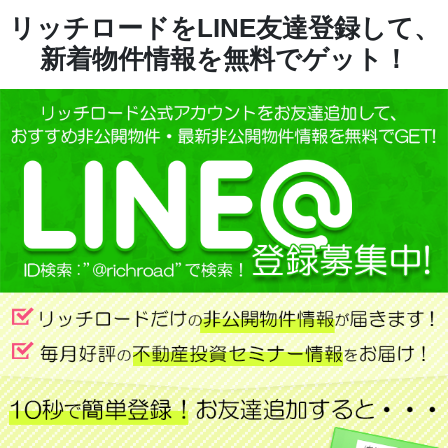
リッチロードをLINE友達登録して、
新着物件情報を無料でゲット！