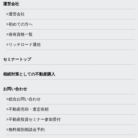
運営会社
>運営会社
>初めての方へ
>保有資格一覧
>リッチロード通信
セミナートップ
相続対策としての不動産購入
お問い合わせ
>総合お問い合わせ
>不動産売却・査定依頼
>不動産投資セミナー参加受付
>無料個別相談会予約