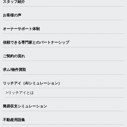
スタッフ紹介
お客様の声
オーナーサポート体制
信頼できる専⾨家とのパートナーシップ
ご契約の流れ
求ム!物件買取
リッチアイ（AIシミュレーション）
>リッチアイとは
簡易収支シミュレーション
不動産用語集