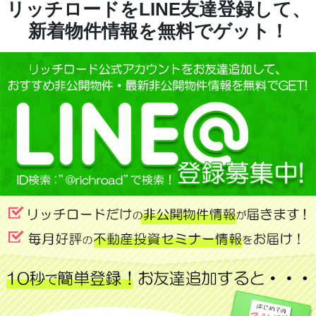
リッチロードをLINE友達登録して、
新着物件情報を無料でゲット！