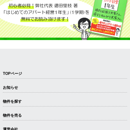
TOPページ
お知らせ
物件を探す
物件を売る
運営会社