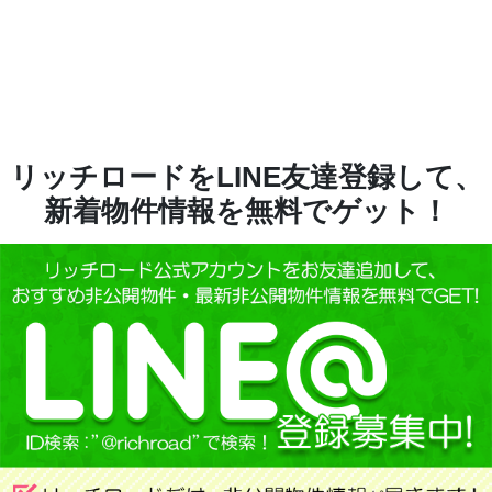
リッチロードをLINE友達登録して、
新着物件情報を無料でゲット！