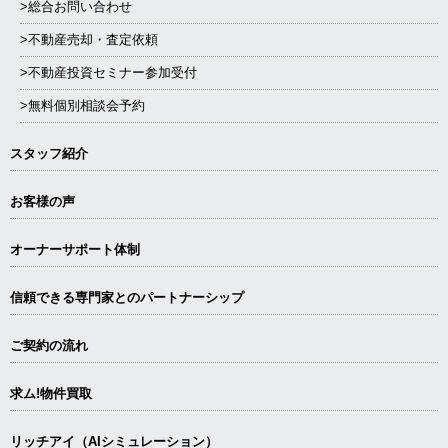
>総合お問い合わせ
>不動産売却・査定依頼
>不動産投資セミナー参加受付
>無料個別相談会予約
スタッフ紹介
お客様の声
オーナーサポート体制
信頼できる専⾨家とのパートナーシップ
ご契約の流れ
求ム!物件買取
リッチアイ（AIシミュレーション）