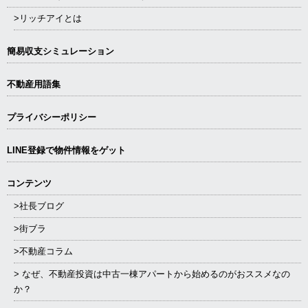
>リッチアイとは
簡易収支シミュレーション
不動産用語集
プライバシーポリシー
LINE登録で物件情報をゲット
コンテンツ
>社長ブログ
>街ブラ
>不動産コラム
> なぜ、不動産投資は中古一棟アパートから始めるのがおススメなの
か？