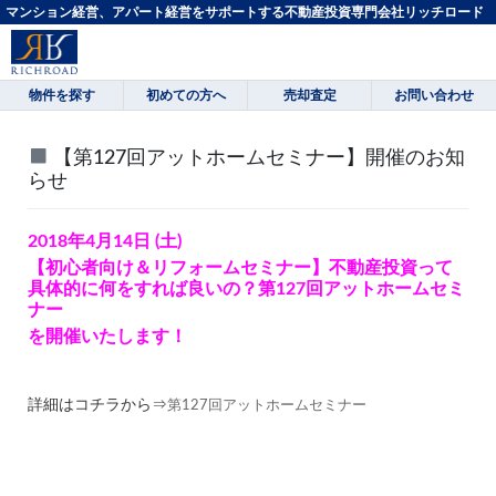
マンション経営、アパート経営をサポートする不動産投資専門会社リッチロード
物件を探す
初めての方へ
売却査定
お問い合わせ
【第127回アットホームセミナー】開催のお知
らせ
2018年4月14日 (土)
【初心者向け＆リフォームセミナー】不動産投資って
具体的に何をすれば良いの？第127回アットホームセミ
ナー
を開催いたします！
詳細はコチラから⇒
第127回アットホームセミナー