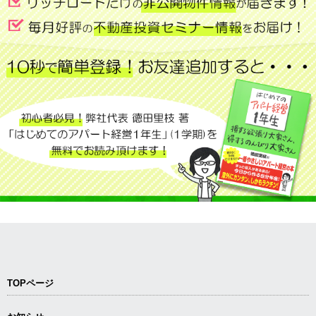
TOPページ