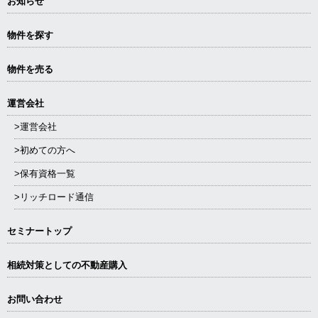
お知らせ
物件を探す
物件を売る
運営会社
>運営会社
>初めての方へ
>保有資格一覧
>リッチロード通信
セミナートップ
相続対策としての不動産購入
お問い合わせ