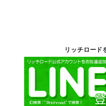
株式会社リ
リッチロードを