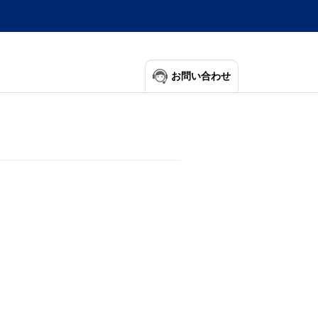
お問い合わせ