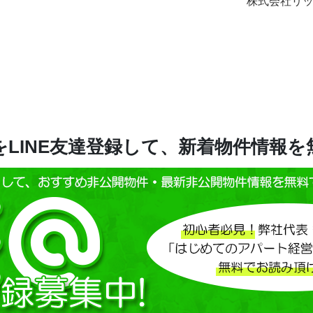
ッチロード セミナ
LINE友達登録して、新着物件情報