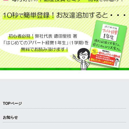
TOPページ
お知らせ