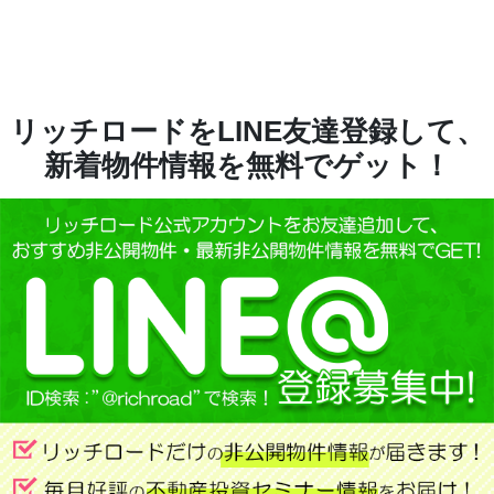
リッチロードをLINE友達登録して、
新着物件情報を無料でゲット！