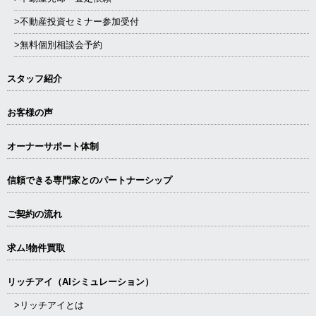
>不動産投資セミナー参加受付
>無料個別相談会予約
スタッフ紹介
お客様の声
オーナーサポート体制
信頼できる専⾨家とのパートナーシップ
ご契約の流れ
求ム!物件買取
リッチアイ（AIシミュレーション）
>リッチアイとは