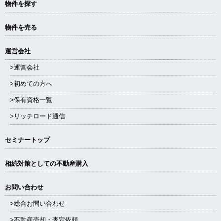
物件を探す
物件を売る
運営会社
>運営会社
>初めての方へ
>保有資格一覧
>リッチロード通信
セミナートップ
相続対策としての不動産購入
お問い合わせ
>総合お問い合わせ
>不動産売却・査定依頼