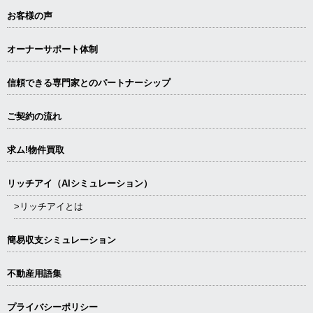
お客様の声
オーナーサポート体制
信頼できる専⾨家とのパートナーシップ
ご契約の流れ
求ム!物件買取
リッチアイ（AIシミュレーション）
>リッチアイとは
簡易収支シミュレーション
不動産用語集
プライバシーポリシー