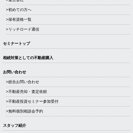
>初めての方へ
>保有資格一覧
>リッチロード通信
セミナートップ
相続対策としての不動産購入
お問い合わせ
>総合お問い合わせ
>不動産売却・査定依頼
>不動産投資セミナー参加受付
>無料個別相談会予約
スタッフ紹介