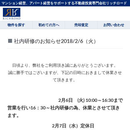
マンション経営、アパート経営をサポートする不動産投資専門会社リッチロード
物件を探す
初めての方へ
売却査定
お問い合わせ
社内研修のお知らせ2018/2/6（火）
日頃より、弊社をご利用頂き誠にありがとうございます。
誠に勝手ではございますが、下記の日時におきまして休業させ
て頂きます。
2月6日 (火) 10:00～16:30まで
営業を行い
16：30～社内研修の為、休業とさせて頂き
ます。
2月7日（水）定休日