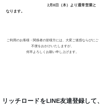
2月8日（木）より通常営業と
なります。
ご利用のお客様・関係者の皆様方には、大変ご迷惑ならびにご
不便をおかけいたしますが、
何卒よろしくお願い申し上げます。
リッチロードをLINE友達登録して、