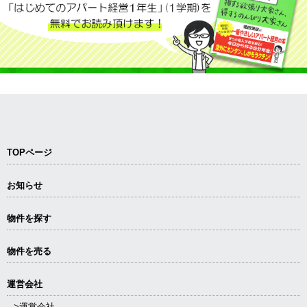
TOPページ
お知らせ
物件を探す
物件を売る
運営会社
>運営会社