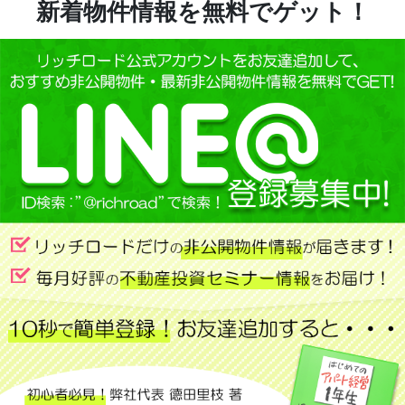
新着物件情報を無料でゲット！