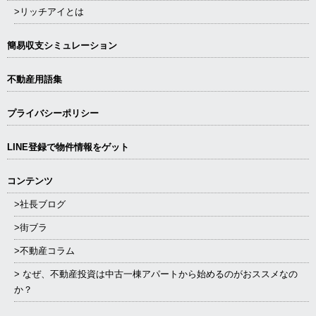
>リッチアイとは
簡易収支シミュレーション
不動産用語集
プライバシーポリシー
LINE登録で物件情報をゲット
コンテンツ
>社長ブログ
>街ブラ
>不動産コラム
> なぜ、不動産投資は中古一棟アパートから始めるのがおススメなの
か？