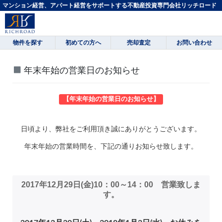
マンション経営、アパート経営をサポートする不動産投資専門会社リッチロード
物件を探す
初めての方へ
売却査定
お問い合わせ
年末年始の営業日のお知らせ
【年末年始の営業日のお知らせ】
日頃より、弊社をご利用頂き誠にありがとうございます。
年末年始の営業時間を、下記の通りお知らせ致します。
2017年12月29日(金)10：00～14：00 営業致しま
す。