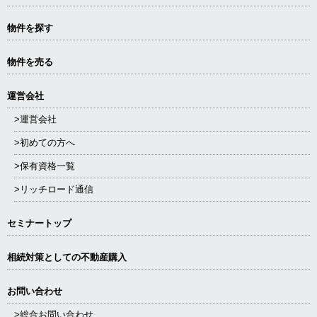
物件を探す
物件を売る
運営会社
>運営会社
>初めての方へ
>保有資格一覧
>リッチロード通信
セミナートップ
相続対策としての不動産購入
お問い合わせ
>総合お問い合わせ