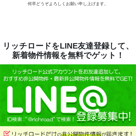
何卒どうぞよろしくお願い申し上げます。
リッチロードをLINE友達登録して、
新着物件情報を無料でゲット！