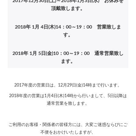
2017年12月30日(土)～2018年1月3日(水) お休みを
頂戴致します。
2018年 1月 4日(木)14：00～19：00 営業致しま
す。
2018年 1月 5日(金)10：00～19：00 通常営業致し
ます。
2017年度の営業日は、12月29日(金)14時まで行います。
2018年度の営業は1月4日(木)14時から行いまして、5日以降は
通常営業を致します。
ご利用のお客様・関係者の皆様方には、大変ご迷惑ならびにご
不便をおかけいたしますが、