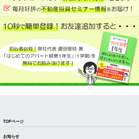
TOPページ
お知らせ