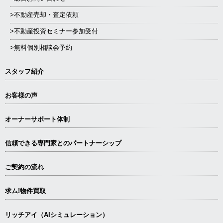
>不動産売却・査定依頼
>不動産投資セミナー参加受付
>無料個別相談会予約
スタッフ紹介
お客様の声
オーナーサポート体制
信頼できる専⾨家とのパートナーシップ
ご契約の流れ
求ム!物件買取
リッチアイ（AIシミュレーション）