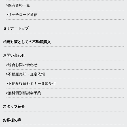
>保有資格一覧
>リッチロード通信
セミナートップ
相続対策としての不動産購入
お問い合わせ
>総合お問い合わせ
>不動産売却・査定依頼
>不動産投資セミナー参加受付
>無料個別相談会予約
スタッフ紹介
お客様の声