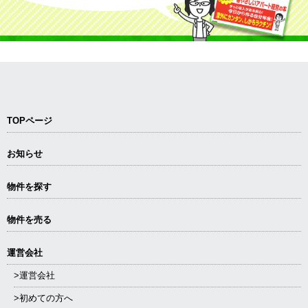
TOPページ
お知らせ
物件を探す
物件を売る
運営会社
>運営会社
>初めての方へ