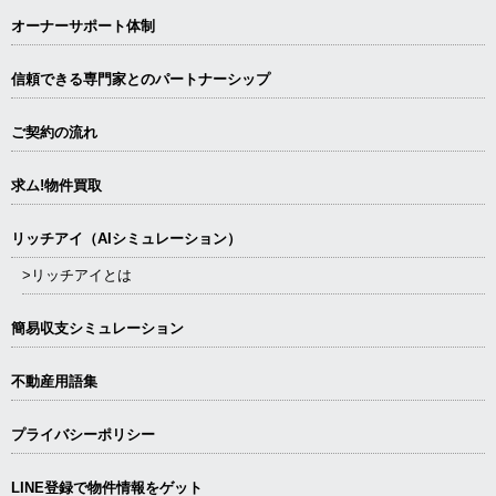
オーナーサポート体制
信頼できる専⾨家とのパートナーシップ
ご契約の流れ
求ム!物件買取
リッチアイ（AIシミュレーション）
>リッチアイとは
簡易収支シミュレーション
不動産用語集
プライバシーポリシー
LINE登録で物件情報をゲット