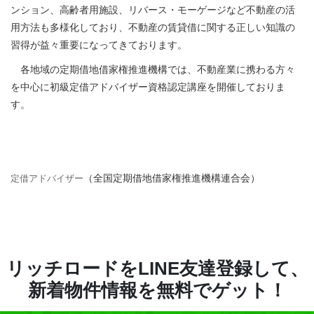
ンション、高齢者用施設、リバース・モーゲージなど不動産の活
用方法も多様化しており、不動産の賃貸借に関する正しい知識の
習得が益々重要になってきております。
各地域の定期借地借家権推進機構では、不動産業に携わる方々
を中心に初級定借アドバイザー資格認定講座を開催しておりま
す。
（全国定期借地借家権推進機構連合会）
定借アドバイザー
リッチロードをLINE友達登録して、
新着物件情報を無料でゲット！